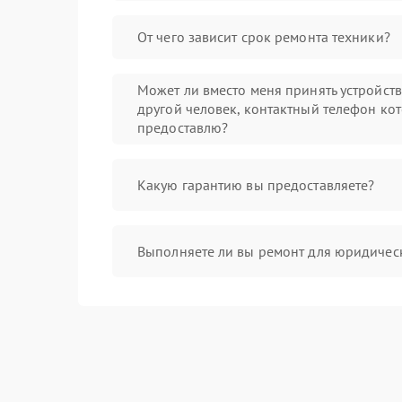
От чего зависит срок ремонта техники?
Может ли вместо меня принять устройст
другой человек, контактный телефон кот
предоставлю?
Какую гарантию вы предоставляете?
Выполняете ли вы ремонт для юридичес