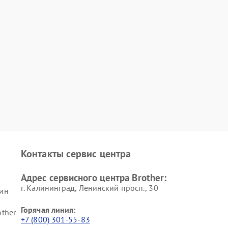
Контакты сервис центра
Адрес сервисного центра Brother:
г. Калининград, Ленинский просп., 30
ин
Горячая линия:
ther
+7 (800) 301-55-83