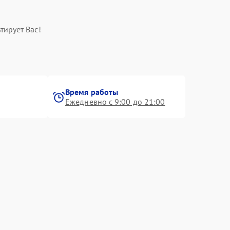
тирует Вас!
Время работы
Ежедневно с 9:00 до 21:00