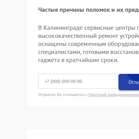
Частые причины поломок и их пре
В Калининграде сервисные центры 
высококачественный ремонт устройс
оснащены современным оборудова
специалистами, готовыми восстанов
гаджета в кратчайшие сроки.
Оста
Отправляя, Вы соглашаетесь с
Политикой конфиденциально