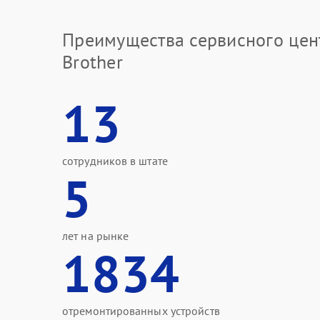
Преимущества сервисного цен
Brother
13
сотрудников в штате
5
лет на рынке
1834
отремонтированных устройств