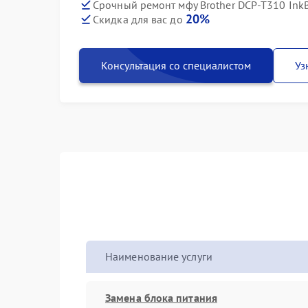
Срочный ремонт мфу Brother DCP-T310 InkBe
20%
Скидка для вас до
Консультация со специалистом
Уз
Наименование услуги
Замена блока питания