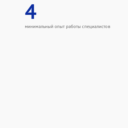
4
минимальный опыт работы специалистов