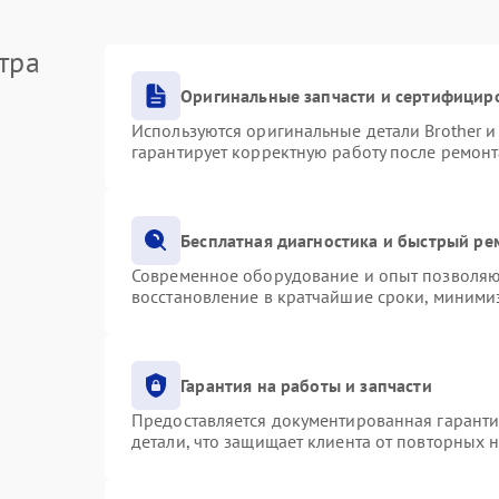
тра
Оригинальные запчасти и сертифицир
Используются оригинальные детали Brother 
гарантирует корректную работу после ремонт
Бесплатная диагностика и быстрый ре
Современное оборудование и опыт позволяют
восстановление в кратчайшие сроки, минимиз
Гарантия на работы и запчасти
Предоставляется документированная гарант
детали, что защищает клиента от повторных 