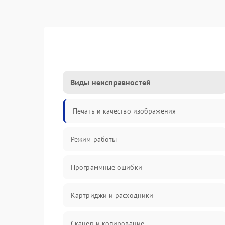
Виды неисправностей
Печать и качество изображения
Режим работы
Программные ошибки
Картриджи и расходники
Сканер и копирование