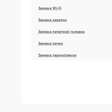
Замена Wi-Fi
Замена каретки
Замена печатной головки
Замена печки
Замена термопленки