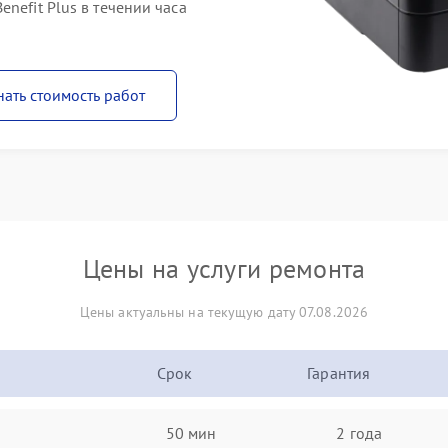
nefit Plus в течении часа
нать стоимость работ
Цены на услуги ремонта
Цены актуальны на текущую дату 07.08.2026
Срок
Гарантия
50 мин
2 года