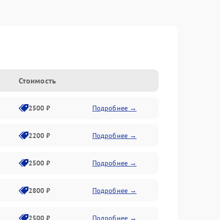
Стоимость
2500 ₽
Подробнее →
2200 ₽
Подробнее →
2500 ₽
Подробнее →
2800 ₽
Подробнее →
2500 ₽
Подробнее →