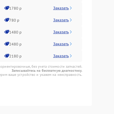
Заказать
1780 р
Заказать
780 р
Заказать
1480 р
Заказать
2480 р
Заказать
2180 р
 ориентировочные, без учета стоимости запчастей.
Записывайтесь на бесплатную диагностику.
рим ваше устройство и укажем на неисправность.