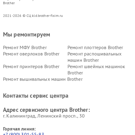
Brother
2021-2026 © СЦ kld.brother-fixim.ru
Мы ремонтируем
Ремонт МФУ Brother
Ремонт плоттеров Brother
Ремонт оверлоков Brother
Ремонт распошивальных
машин Brother
Ремонт принтеров Brother
Ремонт швейных машинок
Brother
Ремонт вышивальных машин Brother
Контакты сервис центра
Адрес сервисного центра Brother:
г. Калининград, Ленинский просп., 30
Горячая линия:
+7 (800) 301-55-83