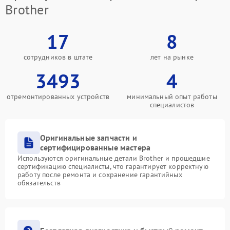
Brother
17
8
сотрудников в штате
лет на рынке
3493
4
отремонтированных устройств
минимальный опыт работы
специалистов
Оригинальные запчасти и
сертифицированные мастера
Используются оригинальные детали Brother и прошедшие
сертификацию специалисты, что гарантирует корректную
работу после ремонта и сохранение гарантийных
обязательств