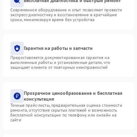
Бесплатная диагностика и быстрый ремонт
Современное оборудование и опыт позволяют провести
экспресс-диагностику и восстановление в кратчайшие
сроки, минимизируя время без устройства
Гарантия на работы и запчасти
Предоставляется документированная гарантия на
выполненные работы и установленные детали, что
защищает клиента от повторных неисправностей
Прозрачное ценообразование и бесплатная
консультация
Точные прайс-листы, предварительная оценка стоимости
ремонта, отсутствие скрытых платежей и возможность
бесплатной консультации по телефону или онлайн на
сайте