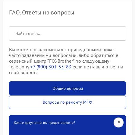
FAQ. Ответы на вопросы
Вы можете ознакомиться с приведенными ниже
часто задаваемыми вопросами, либо обратиться в
сервисный центр “FIX-Brother” по следующему
телефону
+7 (800) 301-55-83
если не нашли ответ на
свой вопрос.
Общие вопросы
Вопросы по ремонту МФУ
Какие документы вы предоставляете?