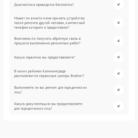
Диагностика проводится бесплатно?
Может ли вместо меня принять устройство
после ремонта другой человек, контактный
телефон которого я предоставлю?
Возможно ли получать обратную связь в
процессе выполнения ремонтных работ?
Какую гарантию вы предоставляете?
В каких районах Калининграда
располагаются сервисные центры Brother?
Выполняете ли вы ремонт для юридических
лиц?
Какую документацию вы предоставляете
для юридических лиц?