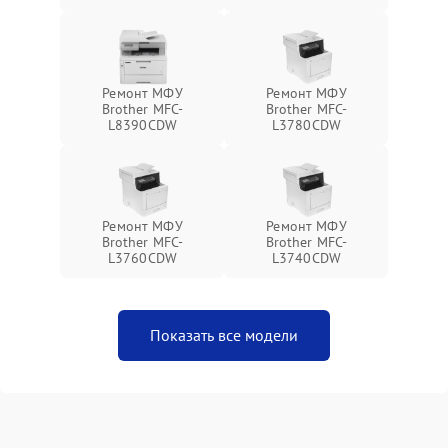
Ремонт МФУ
Ремонт МФУ
Brother MFC-
Brother MFC-
L8390CDW
L3780CDW
Ремонт МФУ
Ремонт МФУ
Brother MFC-
Brother MFC-
L3760CDW
L3740CDW
Показать все модели