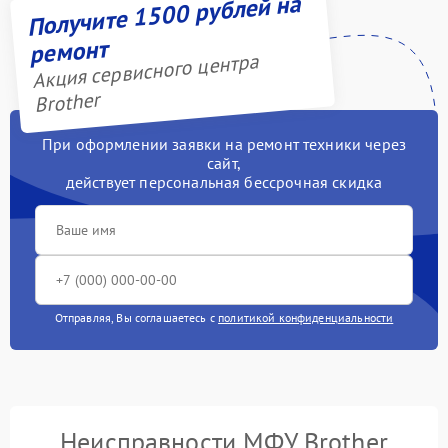
Получите 1500 рублей на
ремонт
Акция сервисного центра
Brother
При оформлении заявки на ремонт техники через
сайт,
действует персональная бессрочная скидка
Отправляя, Вы соглашаетесь с
политикой конфиденциальности
Неисправности МФУ Brother