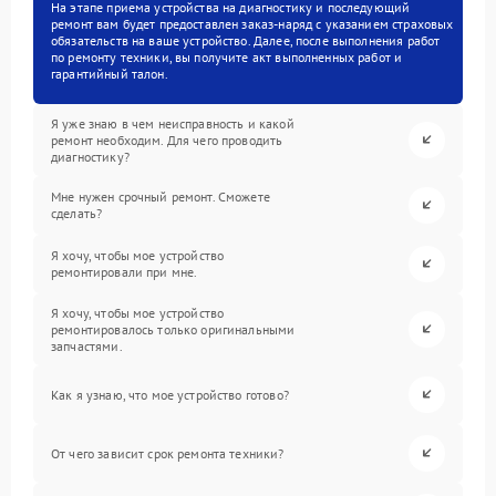
На этапе приема устройства на диагностику и последующий
ремонт вам будет предоставлен заказ-наряд с указанием страховых
обязательств на ваше устройство. Далее, после выполнения работ
по ремонту техники, вы получите акт выполненных работ и
гарантийный талон.
Я уже знаю в чем неисправность и какой
ремонт необходим. Для чего проводить
диагностику?
Мне нужен срочный ремонт. Сможете
сделать?
Я хочу, чтобы мое устройство
ремонтировали при мне.
Я хочу, чтобы мое устройство
ремонтировалось только оригинальными
запчастями.
Как я узнаю, что мое устройство готово?
От чего зависит срок ремонта техники?