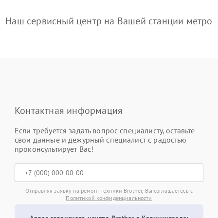
Наш сервисный центр на Вашей станции метро
Контактная информация
Если требуется задать вопрос специалисту, оставьте
свои данные и дежурный специалист с радостью
проконсультирует Вас!
Отправляя заявку на ремонт техники Brother, Вы соглашаетесь с
Политикой конфиденциальности
Адрес сервисного центра Brother в Калининграде: