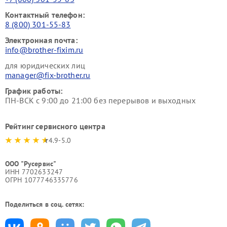
Контактный телефон:
8 (800) 301-55-83
Электронная почта:
info@brother-fixim.ru
для юридических лиц
manager@fix-brother.ru
График работы:
ПН-ВСК с 9:00 до 21:00 без перерывов и выходных
Рейтинг сервисного центра
4.9-5.0
ООО "Русервис"
ИНН 7702633247
ОГРН 1077746335776
Поделиться в соц. сетях: