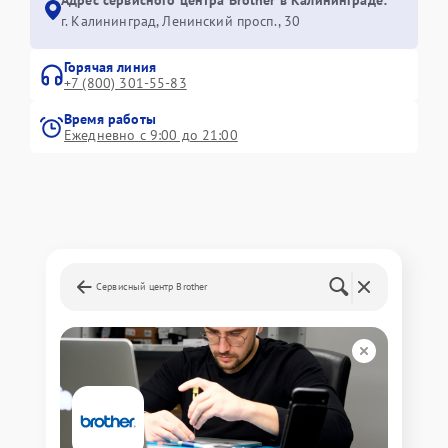
г. Калининград, Ленинский просп., 30
Горячая линия
+7 (800) 301-55-83
Время работы
Ежедневно с 9:00 до 21:00
Сервисный центр Brother