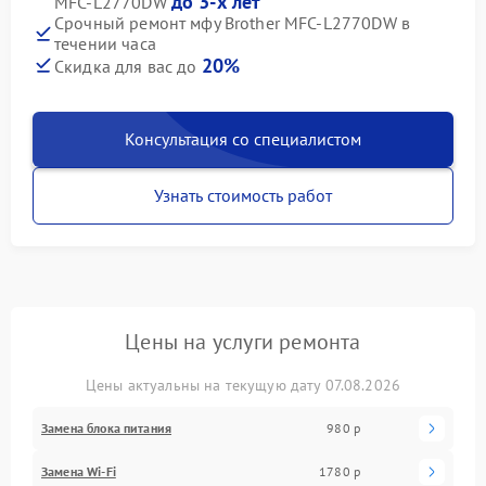
до 3-х лет
MFC-L2770DW
Срочный ремонт мфу Brother MFC-L2770DW в
течении часа
20%
Скидка для вас до
Консультация со специалистом
Узнать стоимость работ
Цены на услуги ремонта
Цены актуальны на текущую дату 07.08.2026
Замена блока питания
980 р
Замена Wi-Fi
1780 р