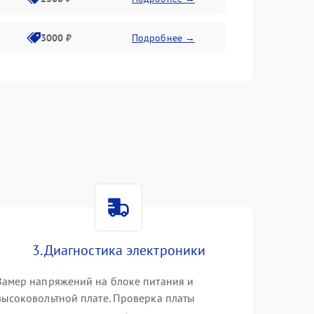
3000 ₽
Подробнее →
3500 ₽
Подробнее →
3. Диагностика электроники
Замер напряжений на блоке питания и
высоковольтной плате. Проверка платы