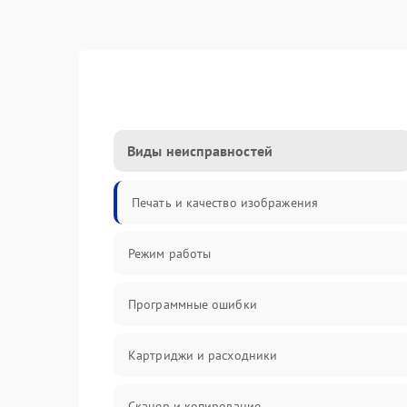
Виды неисправностей
Печать и качество изображения
Режим работы
Программные ошибки
Картриджи и расходники
Сканер и копирование