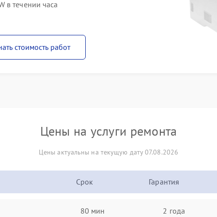
 в течении часа
нать стоимость работ
Цены на услуги ремонта
Цены актуальны на текущую дату 07.08.2026
Срок
Гарантия
80 мин
2 года