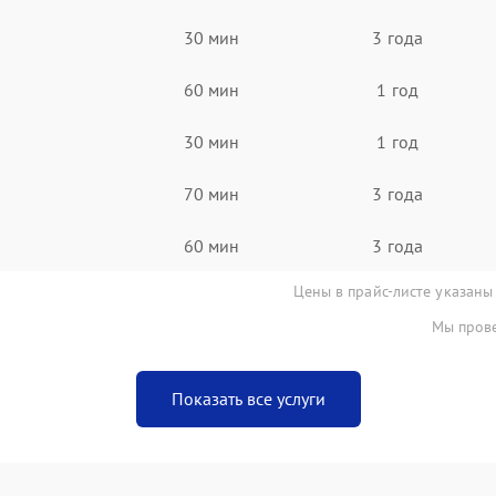
30 мин
3 года
60 мин
1 год
30 мин
1 год
70 мин
3 года
60 мин
3 года
Цены в прайс-листе указаны
Мы прове
Показать все услуги