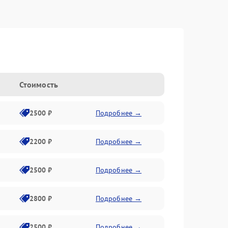
Стоимость
2500 ₽
Подробнее →
2200 ₽
Подробнее →
2500 ₽
Подробнее →
2800 ₽
Подробнее →
2500 ₽
Подробнее →