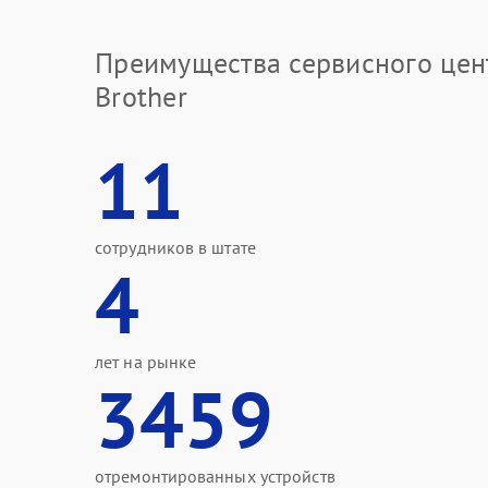
Преимущества сервисного цен
Brother
11
сотрудников в штате
4
лет на рынке
3459
отремонтированных устройств