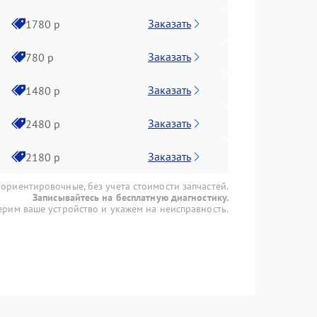
Заказать
1780 р
Заказать
780 р
Заказать
1480 р
Заказать
2480 р
Заказать
2180 р
 ориентировочные, без учета стоимости запчастей.
Записывайтесь на бесплатную диагностику.
рим ваше устройство и укажем на неисправность.