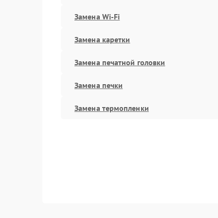
Замена Wi-Fi
Замена каретки
Замена печатной головки
Замена печки
Замена термопленки