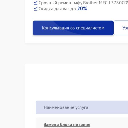
Срочный ремонт мфу Brother MFC-L3780CDW
20%
Скидка для вас до
Консультация со специалистом
Уз
Наименование услуги
Замена блока питания