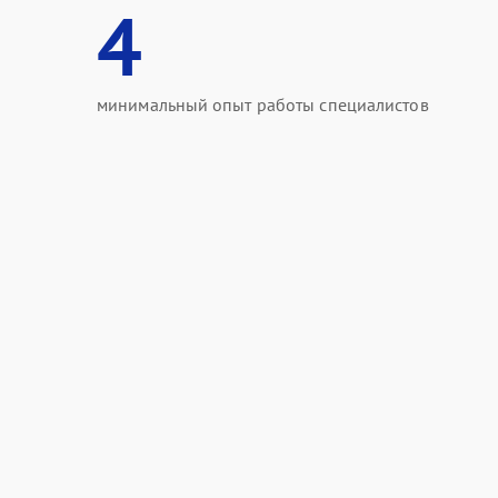
4
минимальный опыт работы специалистов