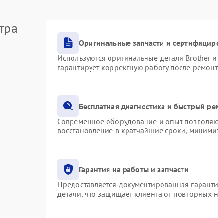
тра
Оригинальные запчасти и сертифицир
Используются оригинальные детали Brother 
гарантирует корректную работу после ремонт
Бесплатная диагностика и быстрый ре
Современное оборудование и опыт позволяют
восстановление в кратчайшие сроки, минимиз
Гарантия на работы и запчасти
Предоставляется документированная гарант
детали, что защищает клиента от повторных 