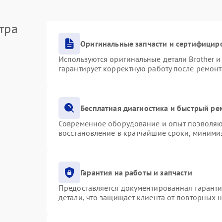
тра
Оригинальные запчасти и сертифицир
Используются оригинальные детали Brother 
гарантирует корректную работу после ремонт
Бесплатная диагностика и быстрый ре
Современное оборудование и опыт позволяют
восстановление в кратчайшие сроки, минимиз
Гарантия на работы и запчасти
Предоставляется документированная гарант
детали, что защищает клиента от повторных 