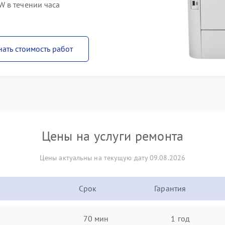
 в течении часа
нать стоимость работ
Цены на услуги ремонта
Цены актуальны на текущую дату 09.08.2026
Срок
Гарантия
70 мин
1 год