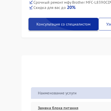
Срочный ремонт мфу Brother MFC-L8390CDW
20%
Скидка для вас до
Консультация со специалистом
Уз
Наименование услуги
Замена блока питания