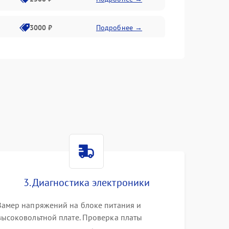
3000 ₽
Подробнее →
3500 ₽
Подробнее →
3. Диагностика электроники
Замер напряжений на блоке питания и
высоковольтной плате. Проверка платы