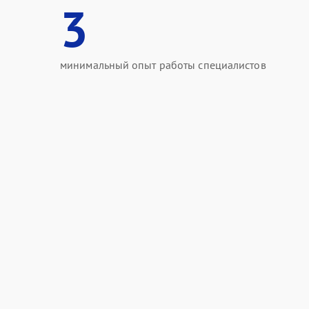
3
минимальный опыт работы специалистов