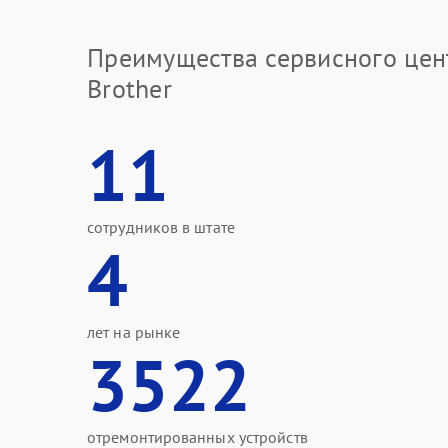
Преимущества сервисного цен
Brother
11
сотрудников в штате
4
лет на рынке
3522
отремонтированных устройств