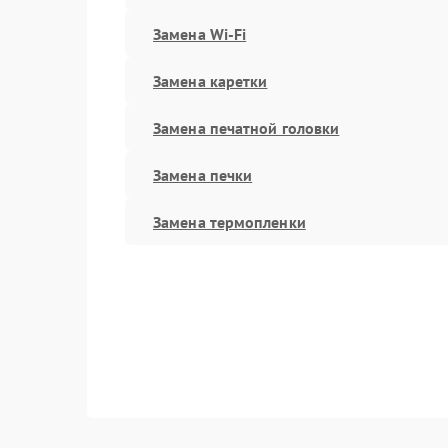
Замена Wi-Fi
Замена каретки
Замена печатной головки
Замена печки
Замена термопленки