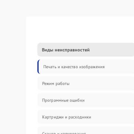
Виды неисправностей
Печать и качество изображения
Режим работы
Программные ошибки
Картриджи и расходники
Сканер и копирование