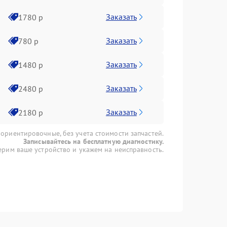
Заказать
1780 р
Заказать
780 р
Заказать
1480 р
Заказать
2480 р
Заказать
2180 р
 ориентировочные, без учета стоимости запчастей.
Записывайтесь на бесплатную диагностику.
рим ваше устройство и укажем на неисправность.