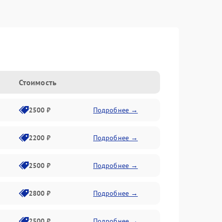
Стоимость
2500 ₽
Подробнее →
2200 ₽
Подробнее →
2500 ₽
Подробнее →
2800 ₽
Подробнее →
2500 ₽
Подробнее →