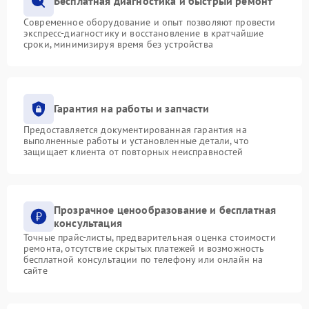
Бесплатная диагностика и быстрый ремонт
Современное оборудование и опыт позволяют провести
экспресс-диагностику и восстановление в кратчайшие
сроки, минимизируя время без устройства
Гарантия на работы и запчасти
Предоставляется документированная гарантия на
выполненные работы и установленные детали, что
защищает клиента от повторных неисправностей
Прозрачное ценообразование и бесплатная
консультация
Точные прайс-листы, предварительная оценка стоимости
ремонта, отсутствие скрытых платежей и возможность
бесплатной консультации по телефону или онлайн на
сайте