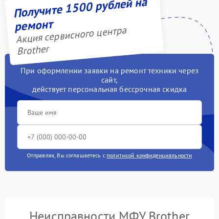
Получите 1500 рублей на
ремонт
Акция сервисного центра
Brother
При оформлении заявки на ремонт техники через
сайт,
действует персональная бессрочная скидка
Отправляя, Вы соглашаетесь с
политикой конфиденциальности
Неисправности МФУ Brother