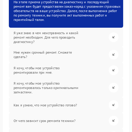
На этапе приема устройства на диагностику и последующий
ремонт вам будет предоставлен заказ-наряд с указанием страховых
обязательств на ваше устройство. Далее, после выполнения работ
по ремонту техники, вы получите акт выполненных работ и
гарантийный талон.
Я уже знаю в чем неисправность и какой
ремонт необходим. Для чего проводить
диагностику?
Мне нужен срочный ремонт. Сможете
сделать?
Я хочу, чтобы мое устройство
ремонтировали при мне.
Я хочу, чтобы мое устройство
ремонтировалось только оригинальными
запчастями.
Как я узнаю, что мое устройство готово?
От чего зависит срок ремонта техники?