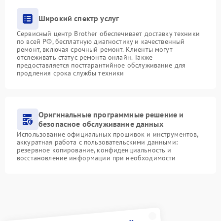
Широкий спектр услуг
Сервисный центр Brother обеспечивает доставку техники
по всей РФ, бесплатную диагностику и качественный
ремонт, включая срочный ремонт. Клиенты могут
отслеживать статус ремонта онлайн. Также
предоставляется постгарантийное обслуживание для
продления срока службы техники
Оригинальные программные решение и
безопасное обслуживание данных
Использование официальных прошивок и инструментов,
аккуратная работа с пользовательскими данными:
резервное копирование, конфиденциальность и
восстановление информации при необходимости