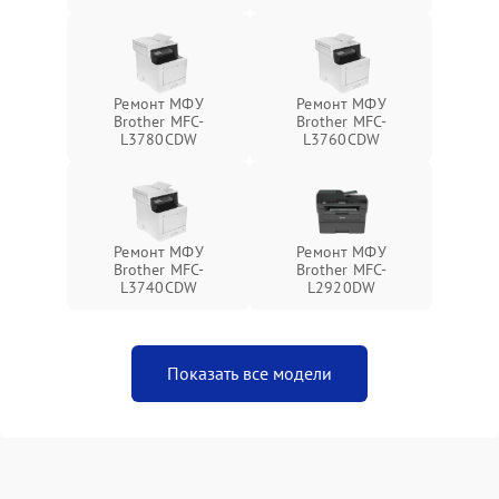
Ремонт МФУ
Ремонт МФУ
Brother MFC-
Brother MFC-
L3780CDW
L3760CDW
Ремонт МФУ
Ремонт МФУ
Brother MFC-
Brother MFC-
L3740CDW
L2920DW
Показать все модели