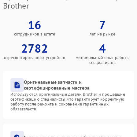
Brother
16
7
сотрудников в штате
лет на рынке
2782
4
отремонтированных устройств
минимальный опыт работы
специалистов
Оригинальные запчасти и
сертифицированные мастера
Используются оригинальные детали Brother и прошедшие
сертификацию специалисты, что гарантирует корректную
работу после ремонта и сохранение гарантийных
обязательств