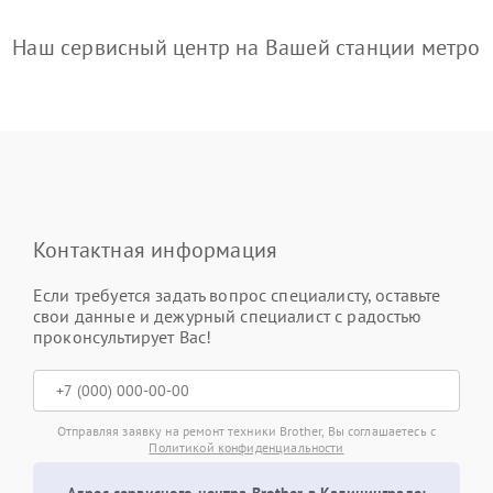
Наш сервисный центр на Вашей станции метро
Контактная информация
Если требуется задать вопрос специалисту, оставьте
свои данные и дежурный специалист с радостью
проконсультирует Вас!
Отправляя заявку на ремонт техники Brother, Вы соглашаетесь с
Политикой конфиденциальности
Адрес сервисного центра Brother в Калининграде: