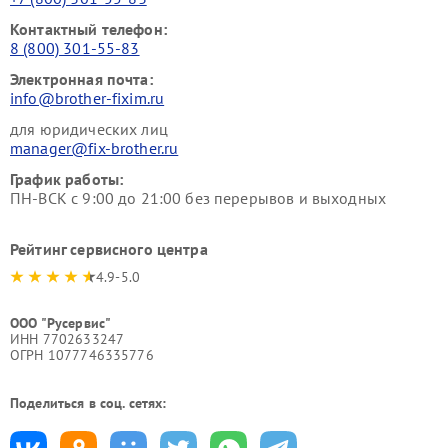
Контактный телефон:
8 (800) 301-55-83
Электронная почта:
info@brother-fixim.ru
для юридических лиц
manager@fix-brother.ru
График работы:
ПН-ВСК с 9:00 до 21:00 без перерывов и выходных
Рейтинг сервисного центра
4.9-5.0
ООО "Русервис"
ИНН 7702633247
ОГРН 1077746335776
Поделиться в соц. сетях: