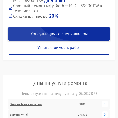
до 3-х лет
MFC-L8900CDW
Срочный ремонт мфу Brother MFC-L8900CDW в
течении часа
20%
Скидка для вас до
Консультация со специалистом
Узнать стоимость работ
Цены на услуги ремонта
Цены актуальны на текущую дату 06.08.2026
Замена блока питания
980 р
Замена Wi-Fi
1780 р