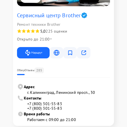
Сервисный центр Brother
Ремонт техники Brother
5,0
225 оценки
Открыто до 21:00
Маршрут
285
Обзор
Отзывы
Адрес
г. Калининград, Ленинский просп., 30
Контакты
+7 (800) 301-55-83
+7 (800) 301-55-83
Время работы
Работаем с 09:00 до 21:00