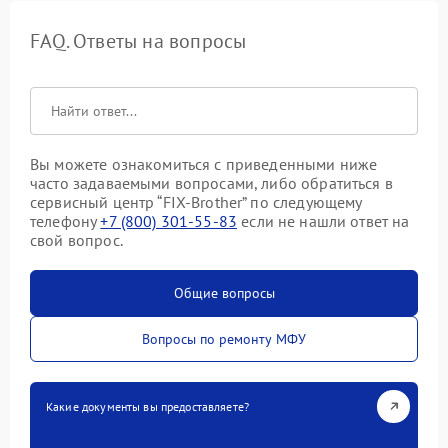
FAQ. Ответы на вопросы
Вы можете ознакомиться с приведенными ниже
часто задаваемыми вопросами, либо обратиться в
сервисный центр “FIX-Brother” по следующему
телефону
+7 (800) 301-55-83
если не нашли ответ на
свой вопрос.
Общие вопросы
Вопросы по ремонту МФУ
Какие документы вы предоставляете?