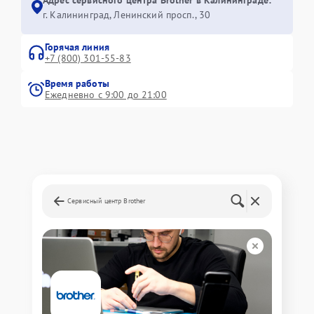
г. Калининград, Ленинский просп., 30
Горячая линия
+7 (800) 301-55-83
Время работы
Ежедневно с 9:00 до 21:00
Сервисный центр Brother