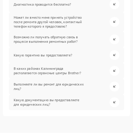
Диагностика проводится бесплатно?
Может ли вместо меня принять устройство
после ремонта другой человек, контактный
телефон которого я предоставлю?
Возможно ли получать обратную связь в
процессе выполнения ремонтных работ?
Какую гарантию вы предоставляете?
В каких районах Калининграда
располагаются сервисные центры Brother?
Выполняете ли вы ремонт для юридических
лиц?
Какую документацию вы предоставляете
для юридических лиц?