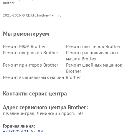
Brother
2021-2026 © СЦ kld.brother-fixim.ru
Мы ремонтируем
Ремонт МФУ Brother
Ремонт плоттеров Brother
Ремонт оверлоков Brother
Ремонт распошивальных
машин Brother
Ремонт принтеров Brother
Ремонт швейных машинок
Brother
Ремонт вышивальных машин Brother
Контакты сервис центра
Адрес сервисного центра Brother:
г. Калининград, Ленинский просп., 30
Горячая линия:
+7 (800) 301-55-83