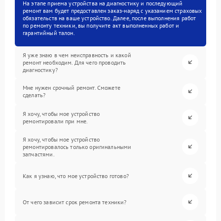
На этапе приема устройства на диагностику и последующий
ремонт вам будет предоставлен заказ-наряд с указанием страховых
обязательств на ваше устройство. Далее, после выполнения работ
по ремонту техники, вы получите акт выполненных работ и
гарантийный талон.
Я уже знаю в чем неисправность и какой
ремонт необходим. Для чего проводить
диагностику?
Мне нужен срочный ремонт. Сможете
сделать?
Я хочу, чтобы мое устройство
ремонтировали при мне.
Я хочу, чтобы мое устройство
ремонтировалось только оригинальными
запчастями.
Как я узнаю, что мое устройство готово?
От чего зависит срок ремонта техники?