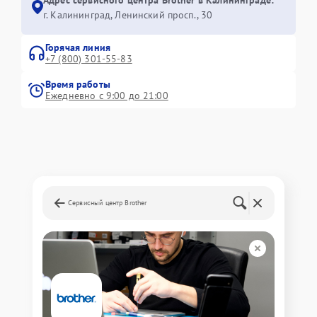
г. Калининград, Ленинский просп., 30
Горячая линия
+7 (800) 301-55-83
Время работы
Ежедневно с 9:00 до 21:00
Сервисный центр Brother