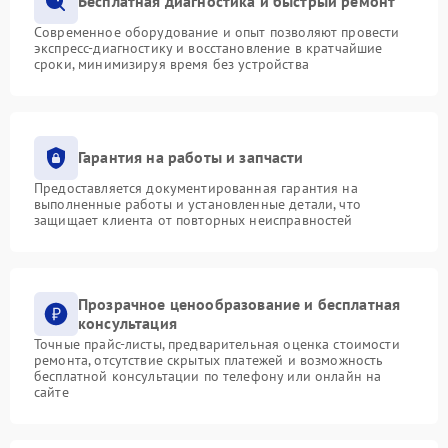
Бесплатная диагностика и быстрый ремонт
Современное оборудование и опыт позволяют провести
экспресс-диагностику и восстановление в кратчайшие
сроки, минимизируя время без устройства
Гарантия на работы и запчасти
Предоставляется документированная гарантия на
выполненные работы и установленные детали, что
защищает клиента от повторных неисправностей
Прозрачное ценообразование и бесплатная
консультация
Точные прайс-листы, предварительная оценка стоимости
ремонта, отсутствие скрытых платежей и возможность
бесплатной консультации по телефону или онлайн на
сайте