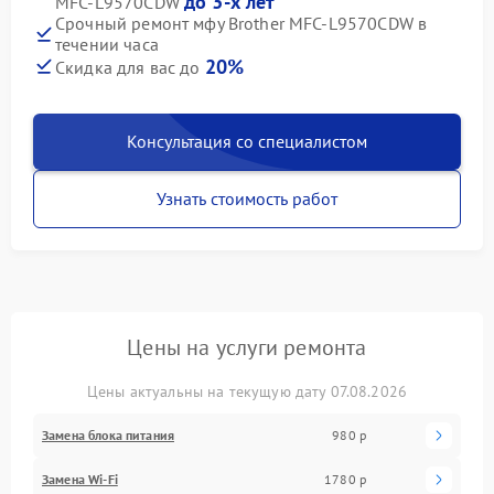
до 3-х лет
MFC-L9570CDW
Срочный ремонт мфу Brother MFC-L9570CDW в
течении часа
20%
Скидка для вас до
Консультация со специалистом
Узнать стоимость работ
Цены на услуги ремонта
Цены актуальны на текущую дату 07.08.2026
Замена блока питания
980 р
Замена Wi-Fi
1780 р