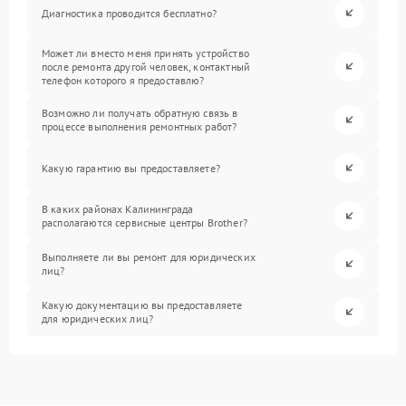
Диагностика проводится бесплатно?
Может ли вместо меня принять устройство
после ремонта другой человек, контактный
телефон которого я предоставлю?
Возможно ли получать обратную связь в
процессе выполнения ремонтных работ?
Какую гарантию вы предоставляете?
В каких районах Калининграда
располагаются сервисные центры Brother?
Выполняете ли вы ремонт для юридических
лиц?
Какую документацию вы предоставляете
для юридических лиц?