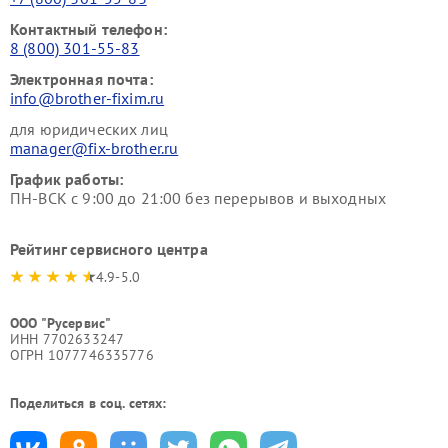
Контактный телефон:
8 (800) 301-55-83
Электронная почта:
info@brother-fixim.ru
для юридических лиц
manager@fix-brother.ru
График работы:
ПН-ВСК с 9:00 до 21:00 без перерывов и выходных
Рейтинг сервисного центра
4.9-5.0
ООО "Русервис"
ИНН 7702633247
ОГРН 1077746335776
Поделиться в соц. сетях: