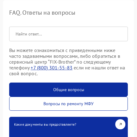
FAQ. Ответы на вопросы
Вы можете ознакомиться с приведенными ниже
часто задаваемыми вопросами, либо обратиться в
сервисный центр “FIX-Brother” по следующему
телефону
+7 (800) 301-55-83
если не нашли ответ на
свой вопрос.
Общие вопросы
Вопросы по ремонту МФУ
Какие документы вы предоставляете?