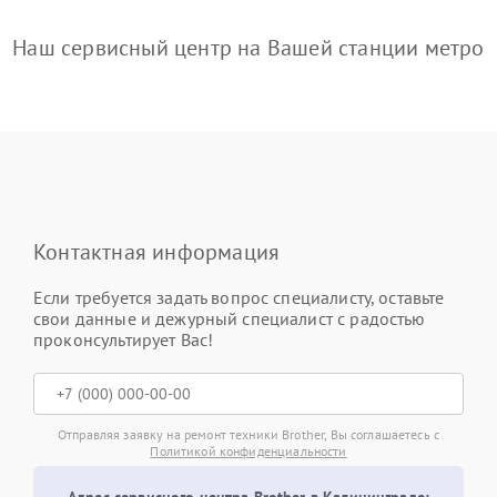
Наш сервисный центр на Вашей станции метро
Контактная информация
Если требуется задать вопрос специалисту, оставьте
свои данные и дежурный специалист с радостью
проконсультирует Вас!
Отправляя заявку на ремонт техники Brother, Вы соглашаетесь с
Политикой конфиденциальности
Адрес сервисного центра Brother в Калининграде: