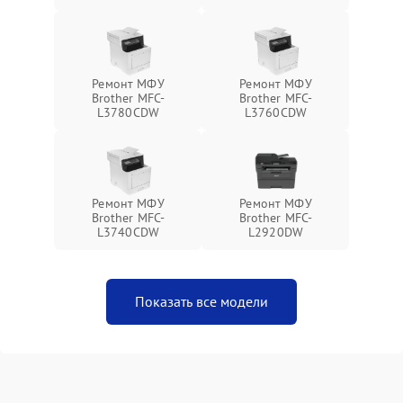
Ремонт МФУ
Ремонт МФУ
Brother MFC-
Brother MFC-
L3780CDW
L3760CDW
Ремонт МФУ
Ремонт МФУ
Brother MFC-
Brother MFC-
L3740CDW
L2920DW
Показать все модели