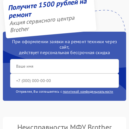
Получите 1500 рублей на
ремонт
Акция сервисного центра
Brother
При оформлении заявки на ремонт техники через
сайт,
действует персональная бессрочная скидка
Отправляя, Вы соглашаетесь с
политикой конфиденциальности
Неисправности МФУ Brother