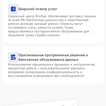
Широкий спектр услуг
Сервисный центр Brother обеспечивает доставку техники
по всей РФ, бесплатную диагностику и качественный
ремонт, включая срочный ремонт. Клиенты могут
отслеживать статус ремонта онлайн. Также
предоставляется постгарантийное обслуживание для
продления срока службы техники
Оригинальные программные решение и
безопасное обслуживание данных
Использование официальных прошивок и инструментов,
аккуратная работа с пользовательскими данными:
резервное копирование, конфиденциальность и
восстановление информации при необходимости