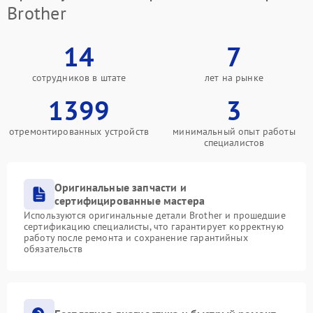
Brother
14
7
сотрудников в штате
лет на рынке
1399
3
отремонтированных устройств
минимальный опыт работы
специалистов
Оригинальные запчасти и
сертифицированные мастера
Используются оригинальные детали Brother и прошедшие
сертификацию специалисты, что гарантирует корректную
работу после ремонта и сохранение гарантийных
обязательств