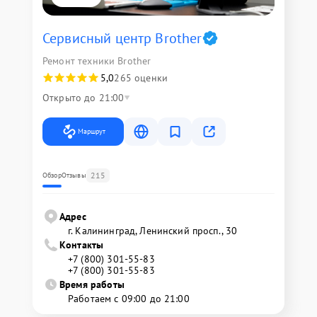
Сервисный центр Brother
Ремонт техники Brother
5,0
265 оценки
Открыто до 21:00
Маршрут
215
Обзор
Отзывы
Адрес
г. Калининград, Ленинский просп., 30
Контакты
+7 (800) 301-55-83
+7 (800) 301-55-83
Время работы
Работаем с 09:00 до 21:00