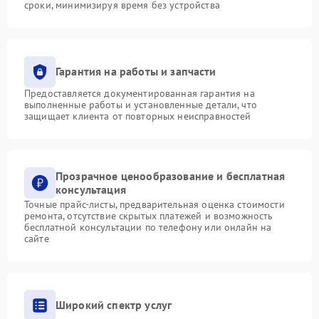
сроки, минимизируя время без устройства
Гарантия на работы и запчасти
Предоставляется документированная гарантия на
выполненные работы и установленные детали, что
защищает клиента от повторных неисправностей
Прозрачное ценообразование и бесплатная
консультация
Точные прайс-листы, предварительная оценка стоимости
ремонта, отсутствие скрытых платежей и возможность
бесплатной консультации по телефону или онлайн на
сайте
Широкий спектр услуг