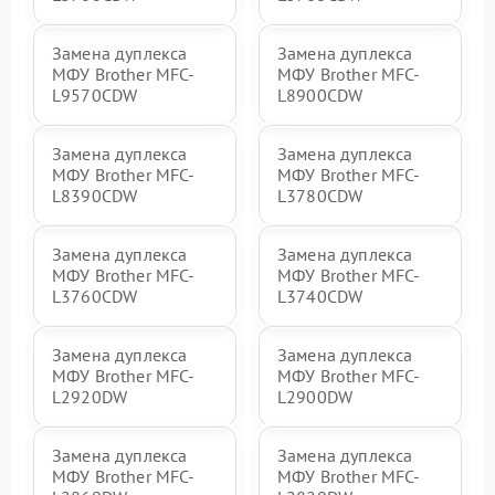
Замена дуплекса
Замена дуплекса
МФУ Brother MFC-
МФУ Brother MFC-
L9570CDW
L8900CDW
Замена дуплекса
Замена дуплекса
МФУ Brother MFC-
МФУ Brother MFC-
L8390CDW
L3780CDW
Замена дуплекса
Замена дуплекса
МФУ Brother MFC-
МФУ Brother MFC-
L3760CDW
L3740CDW
Замена дуплекса
Замена дуплекса
МФУ Brother MFC-
МФУ Brother MFC-
L2920DW
L2900DW
Замена дуплекса
Замена дуплекса
МФУ Brother MFC-
МФУ Brother MFC-