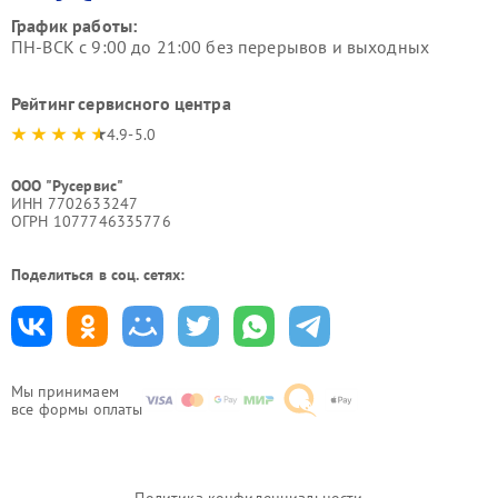
График работы:
ПН-ВСК с 9:00 до 21:00 без перерывов и выходных
Рейтинг сервисного центра
4.9-5.0
ООО "Русервис"
ИНН 7702633247
ОГРН 1077746335776
Поделиться в соц. сетях:
Мы принимаем
все формы оплаты