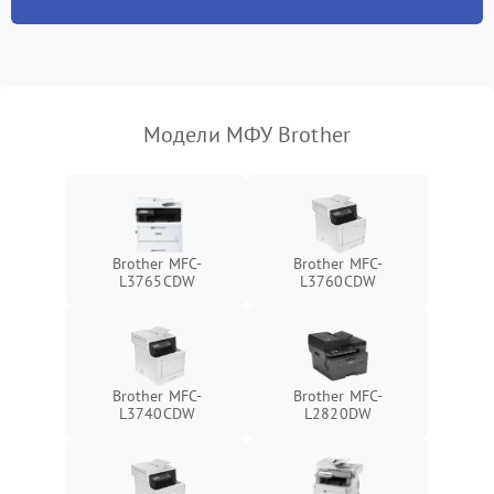
Модели МФУ Brother
Brother MFC-
Brother MFC-
L3765CDW
L3760CDW
Brother MFC-
Brother MFC-
L3740CDW
L2820DW