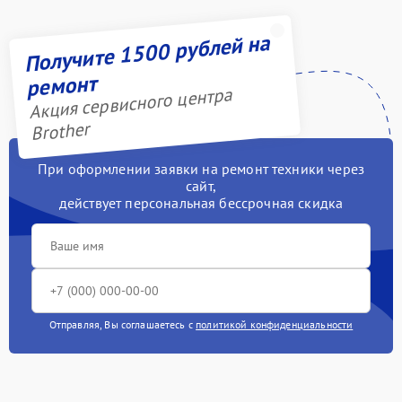
Получите 1500 рублей на
ремонт
Акция сервисного центра
Brother
При оформлении заявки на ремонт техники через
сайт,
действует персональная бессрочная скидка
Отправляя, Вы соглашаетесь с
политикой конфиденциальности