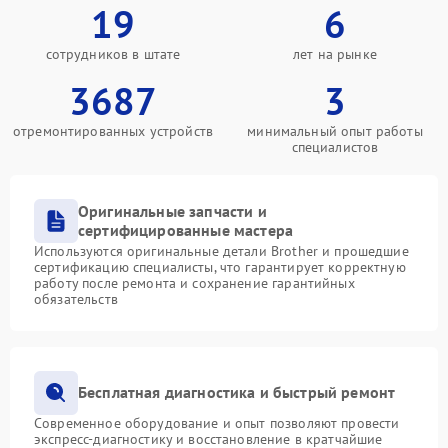
19
6
сотрудников в штате
лет на рынке
3687
3
отремонтированных устройств
минимальный опыт работы
специалистов
Оригинальные запчасти и
сертифицированные мастера
Используются оригинальные детали Brother и прошедшие
сертификацию специалисты, что гарантирует корректную
работу после ремонта и сохранение гарантийных
обязательств
Бесплатная диагностика и быстрый ремонт
Современное оборудование и опыт позволяют провести
экспресс-диагностику и восстановление в кратчайшие