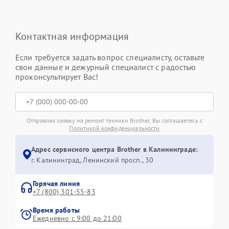
Контактная информация
Если требуется задать вопрос специалисту, оставьте
свои данные и дежурный специалист с радостью
проконсультирует Вас!
Отправляя заявку на ремонт техники Brother, Вы соглашаетесь с
Политикой конфиденциальности
Адрес сервисного центра Brother в Калининграде:
г. Калининград, Ленинский просп., 30
Горячая линия
+7 (800) 301-55-83
Время работы
Ежедневно с 9:00 до 21:00