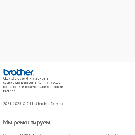
СЦ kld.brother-fixim.ru - сеть
сервисных центров в Калининграде
по ремонту и обслуживанию техники
Brother
2021-2026 © СЦ kld.brother-fixim.ru
Мы ремонтируем