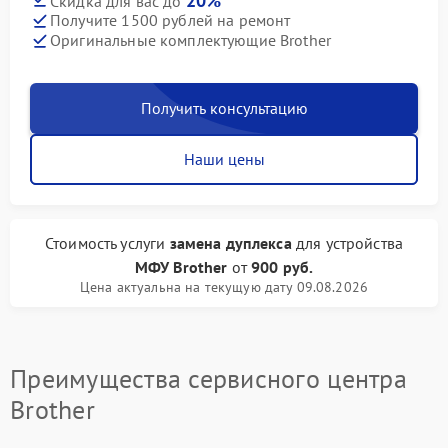
20%
Скидка для вас до
Получите 1500 рублей на ремонт
Оригинальные комплектующие Brother
Получить консультацию
Наши цены
Стоимость услуги
замена дуплекса
для устройства
МФУ Brother
от
900 руб.
Цена актуальна на текущую дату 09.08.2026
Преимущества сервисного центра
Brother