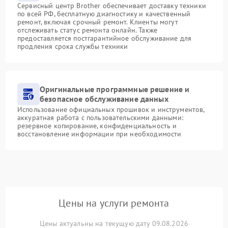
Сервисный центр Brother обеспечивает доставку техники
по всей РФ, бесплатную диагностику и качественный
ремонт, включая срочный ремонт. Клиенты могут
отслеживать статус ремонта онлайн. Также
предоставляется постгарантийное обслуживание для
продления срока службы техники
Оригинальные программные решение и
безопасное обслуживание данных
Использование официальных прошивок и инструментов,
аккуратная работа с пользовательскими данными:
резервное копирование, конфиденциальность и
восстановление информации при необходимости
Цены на услуги ремонта
Цены актуальны на текущую дату 09.08.2026