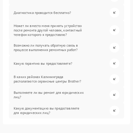
Диагностика проводится бесплатно?
Может ли вместо меня принять устройство
после ремонта другой человек, контактный
телефон которого я предоставлю?
Возможно ли получать обратную связь в
процессе выполнения ремонтных работ?
Какую гарантию вы предоставляете?
В каких районах Калининграда
располагаются сервисные центры Brother?
Выполняете ли вы ремонт для юридических
лиц?
Какую документацию вы предоставляете
для юридических лиц?