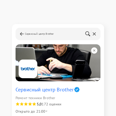
Сервисный центр Brother
Сервисный центр Brother
Ремонт техники Brother
5,0
172 оценки
Открыто до 21:00