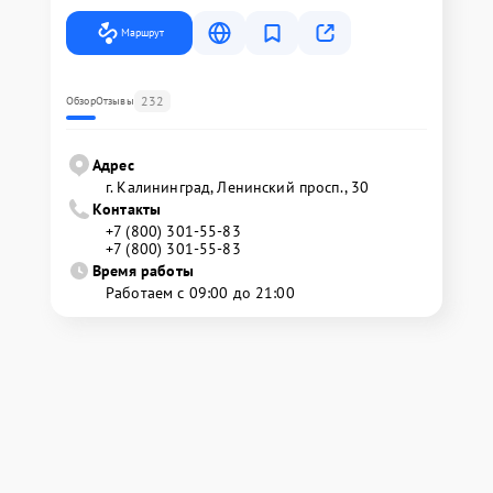
Маршрут
232
Обзор
Отзывы
Адрес
г. Калининград, Ленинский просп., 30
Контакты
+7 (800) 301-55-83
+7 (800) 301-55-83
Время работы
Работаем с 09:00 до 21:00