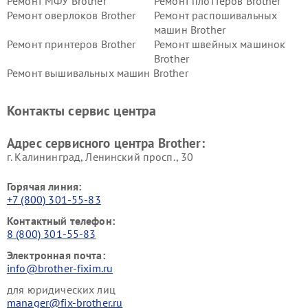
Ремонт МФУ Brother
Ремонт плоттеров Brother
Ремонт оверлоков Brother
Ремонт распошивальных
машин Brother
Ремонт принтеров Brother
Ремонт швейных машинок
Brother
Ремонт вышивальных машин Brother
Контакты сервис центра
Адрес сервисного центра Brother:
г. Калининград, Ленинский просп., 30
Горячая линия:
+7 (800) 301-55-83
Контактный телефон:
8 (800) 301-55-83
Электронная почта:
info@brother-fixim.ru
для юридических лиц
manager@fix-brother.ru