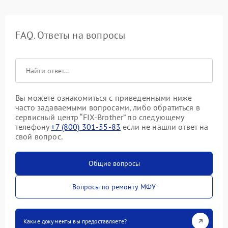
FAQ. Ответы на вопросы
Вы можете ознакомиться с приведенными ниже
часто задаваемыми вопросами, либо обратиться в
сервисный центр “FIX-Brother” по следующему
телефону
+7 (800) 301-55-83
если не нашли ответ на
свой вопрос.
Общие вопросы
Вопросы по ремонту МФУ
Какие документы вы предоставляете?