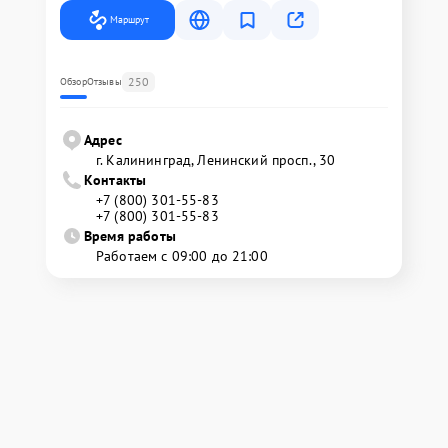
Маршрут
250
Обзор
Отзывы
Адрес
г. Калининград, Ленинский просп., 30
Контакты
+7 (800) 301-55-83
+7 (800) 301-55-83
Время работы
Работаем с 09:00 до 21:00