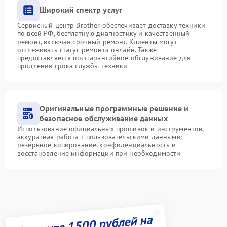
Широкий спектр услуг
Сервисный центр Brother обеспечивает доставку техники
по всей РФ, бесплатную диагностику и качественный
ремонт, включая срочный ремонт. Клиенты могут
отслеживать статус ремонта онлайн. Также
предоставляется постгарантийное обслуживание для
продления срока службы техники
Оригинальные программные решение и
безопасное обслуживание данных
Использование официальных прошивок и инструментов,
аккуратная работа с пользовательскими данными:
резервное копирование, конфиденциальность и
восстановление информации при необходимости
Получите 1500 рублей на