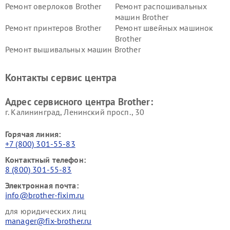
Ремонт оверлоков Brother
Ремонт распошивальных
машин Brother
Ремонт принтеров Brother
Ремонт швейных машинок
Brother
Ремонт вышивальных машин Brother
Контакты сервис центра
Адрес сервисного центра Brother:
г. Калининград, Ленинский просп., 30
Горячая линия:
+7 (800) 301-55-83
Контактный телефон:
8 (800) 301-55-83
Электронная почта:
info@brother-fixim.ru
для юридических лиц
manager@fix-brother.ru