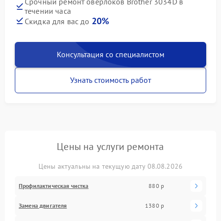
Срочный ремонт оверлоков Brother 3034D в
течении часа
20%
Скидка для вас до
Консультация со специалистом
Узнать стоимость работ
Цены на услуги ремонта
Цены актуальны на текущую дату 08.08.2026
Профилактическая чистка
880 р
Замена двигателя
1380 р