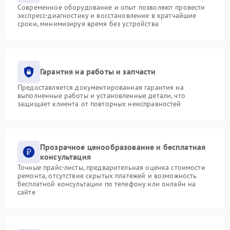
Современное оборудование и опыт позволяют провести
экспресс-диагностику и восстановление в кратчайшие
сроки, минимизируя время без устройства
Гарантия на работы и запчасти
Предоставляется документированная гарантия на
выполненные работы и установленные детали, что
защищает клиента от повторных неисправностей
Прозрачное ценообразование и бесплатная
консультация
Точные прайс-листы, предварительная оценка стоимости
ремонта, отсутствие скрытых платежей и возможность
бесплатной консультации по телефону или онлайн на
сайте