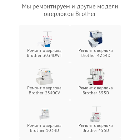
Мы ремонтируем и другие модели
оверлоков Brother
Ремонт оверлока
Ремонт оверлока
Brother 3034DWT
Brother 4234D
Ремонт оверлока
Ремонт оверлока
Brother 2340CV
Brother 555D
Ремонт оверлока
Ремонт оверлока
Brother 1034D
Brother 455D