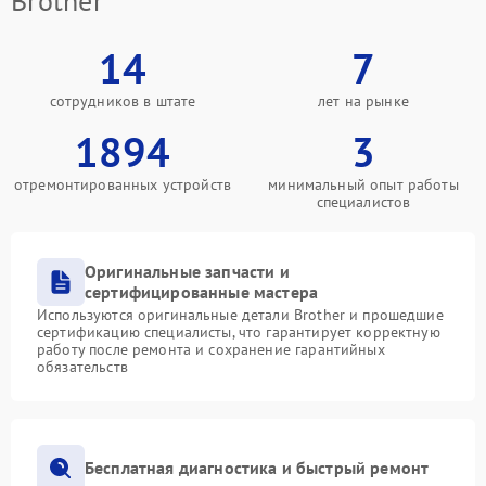
Brother
14
7
сотрудников в штате
лет на рынке
1894
3
отремонтированных устройств
минимальный опыт работы
специалистов
Оригинальные запчасти и
сертифицированные мастера
Используются оригинальные детали Brother и прошедшие
сертификацию специалисты, что гарантирует корректную
работу после ремонта и сохранение гарантийных
обязательств
Бесплатная диагностика и быстрый ремонт