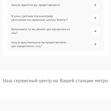
Какую гарантию вы предоставляете?
В каких районах Калининграда
располагаются сервисные центры Brother?
Выполняете ли вы ремонт для юридических
лиц?
Какую документацию вы предоставляете
для юридических лиц?
Наш сервисный центр на Вашей станции метро