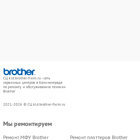
СЦ kld.brother-fixim.ru - сеть
сервисных центров в Калининграде
по ремонту и обслуживанию техники
Brother
2021-2026 © СЦ kld.brother-fixim.ru
Мы ремонтируем
Ремонт МФУ Brother
Ремонт плоттеров Brother