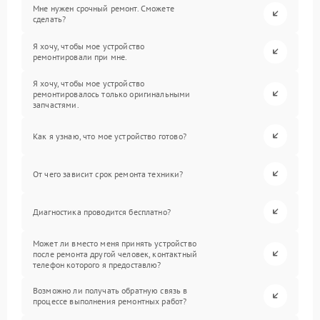
Мне нужен срочный ремонт. Сможете
сделать?
Я хочу, чтобы мое устройство
ремонтировали при мне.
Я хочу, чтобы мое устройство
ремонтировалось только оригинальными
запчастями.
Как я узнаю, что мое устройство готово?
От чего зависит срок ремонта техники?
Диагностика проводится бесплатно?
Может ли вместо меня принять устройство
после ремонта другой человек, контактный
телефон которого я предоставлю?
Возможно ли получать обратную связь в
процессе выполнения ремонтных работ?