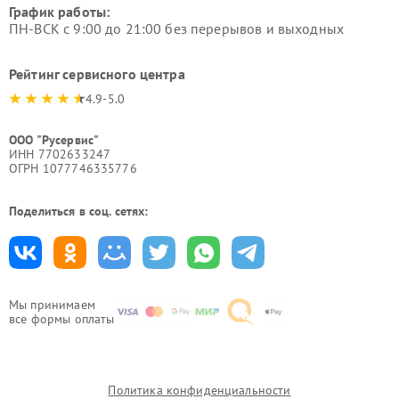
График работы:
ПН-ВСК с 9:00 до 21:00 без перерывов и выходных
Рейтинг сервисного центра
4.9-5.0
ООО "Русервис"
ИНН 7702633247
ОГРН 1077746335776
Поделиться в соц. сетях:
Мы принимаем
все формы оплаты
Политика конфиденциальности