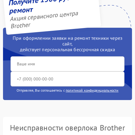
ремонт
Акция сервисного центра
Brother
При оформлении заявки на ремонт техники через
сайт,
действует персональная бессрочная скидка
Отправляя, Вы соглашаетесь с
политикой конфиденциальности
Неисправности оверлока Brother