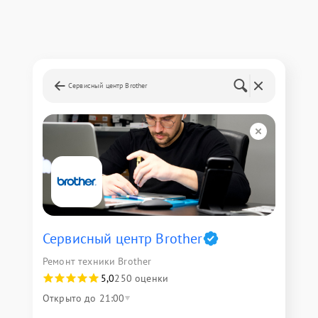
Сервисный центр Brother
Сервисный центр Brother
Ремонт техники Brother
5,0
250 оценки
Открыто до 21:00