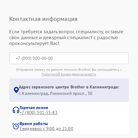
Контактная информация
Если требуется задать вопрос специалисту, оставьте
свои данные и дежурный специалист с радостью
проконсультирует Вас!
Отправляя заявку на ремонт техники Brother, Вы соглашаетесь с
Политикой конфиденциальности
Адрес сервисного центра Brother в Калининграде:
г. Калининград, Ленинский просп., 30
Горячая линия
+7 (800) 301-55-83
Время работы
Ежедневно с 9:00 до 21:00