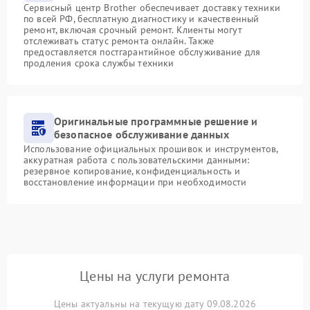
Сервисный центр Brother обеспечивает доставку техники
по всей РФ, бесплатную диагностику и качественный
ремонт, включая срочный ремонт. Клиенты могут
отслеживать статус ремонта онлайн. Также
предоставляется постгарантийное обслуживание для
продления срока службы техники
Оригинальные программные решение и
безопасное обслуживание данных
Использование официальных прошивок и инструментов,
аккуратная работа с пользовательскими данными:
резервное копирование, конфиденциальность и
восстановление информации при необходимости
Цены на услуги ремонта
Цены актуальны на текущую дату 09.08.2026