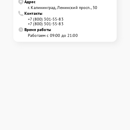
Адрес
г. Калининград, Ленинский просп., 30
Контакты
+7 (800) 301-55-83
+7 (800) 301-55-83
Время работы
Работаем с 09:00 до 21:00