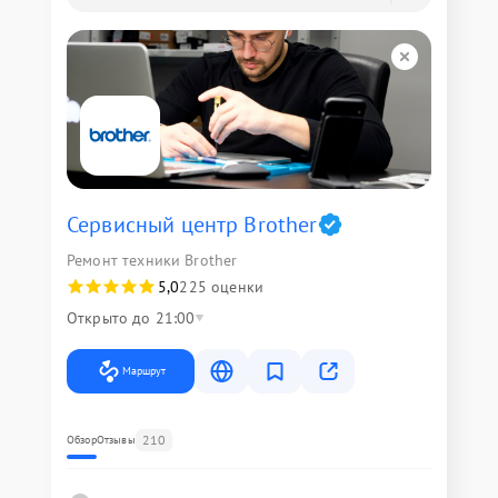
Сервисный центр Brother
Ремонт техники Brother
5,0
225 оценки
Открыто до 21:00
Маршрут
210
Обзор
Отзывы