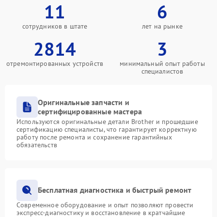
11
6
сотрудников в штате
лет на рынке
2814
3
отремонтированных устройств
минимальный опыт работы
специалистов
Оригинальные запчасти и
сертифицированные мастера
Используются оригинальные детали Brother и прошедшие
сертификацию специалисты, что гарантирует корректную
работу после ремонта и сохранение гарантийных
обязательств
Бесплатная диагностика и быстрый ремонт
Современное оборудование и опыт позволяют провести
экспресс-диагностику и восстановление в кратчайшие