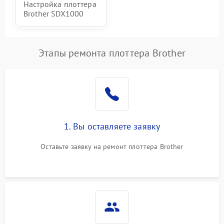
Настройка плоттера
Brother SDX1000
Этапы ремонта плоттера Brother
1. Вы оставляете заявку
Оставьте заявку на ремонт плоттера Brother