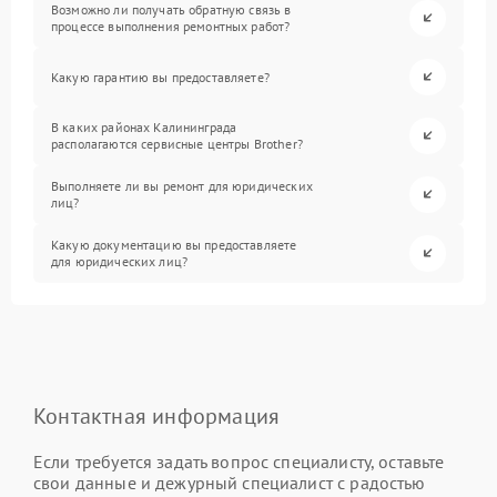
Возможно ли получать обратную связь в
процессе выполнения ремонтных работ?
Какую гарантию вы предоставляете?
В каких районах Калининграда
располагаются сервисные центры Brother?
Выполняете ли вы ремонт для юридических
лиц?
Какую документацию вы предоставляете
для юридических лиц?
Контактная информация
Если требуется задать вопрос специалисту, оставьте
свои данные и дежурный специалист с радостью