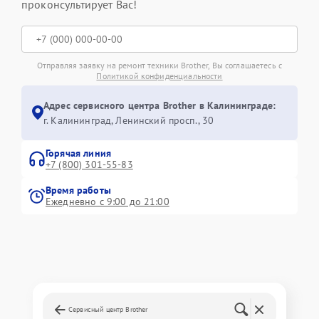
проконсультирует Вас!
Отправляя заявку на ремонт техники Brother, Вы соглашаетесь с
Политикой конфиденциальности
Адрес сервисного центра Brother в Калининграде:
г. Калининград, Ленинский просп., 30
Горячая линия
+7 (800) 301-55-83
Время работы
Ежедневно с 9:00 до 21:00
Сервисный центр Brother