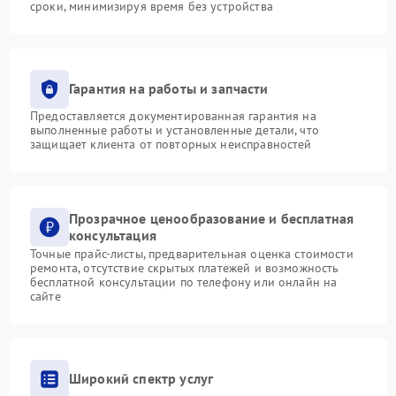
сроки, минимизируя время без устройства
Гарантия на работы и запчасти
Предоставляется документированная гарантия на
выполненные работы и установленные детали, что
защищает клиента от повторных неисправностей
Прозрачное ценообразование и бесплатная
консультация
Точные прайс-листы, предварительная оценка стоимости
ремонта, отсутствие скрытых платежей и возможность
бесплатной консультации по телефону или онлайн на
сайте
Широкий спектр услуг