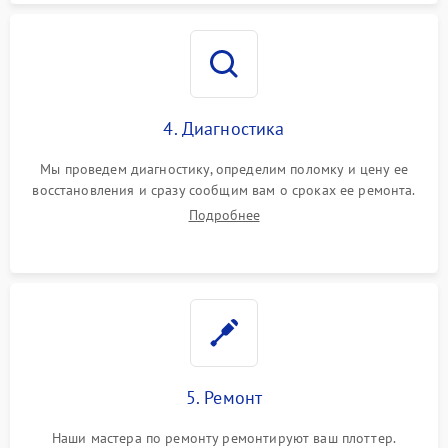
4. Диагностика
Мы проведем диагностику, определим поломку и цену ее
восстановления и сразу сообщим вам о сроках ее ремонта.
Подробнее
5. Ремонт
Наши мастера по ремонту ремонтируют ваш плоттер.