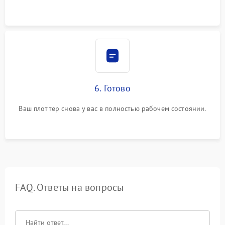
6. Готово
Ваш плоттер снова у вас в полностью рабочем состоянии.
FAQ. Ответы на вопросы