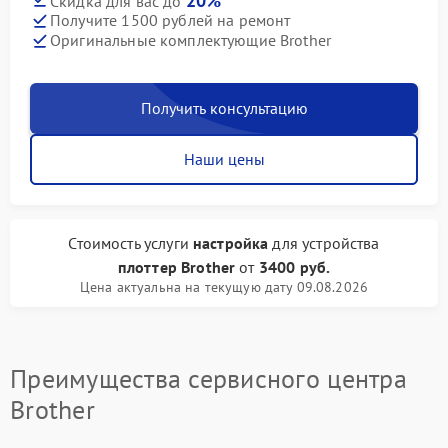
20%
Скидка для вас до
Получите 1500 рублей на ремонт
Оригинальные комплектующие Brother
Получить консультацию
Наши цены
Стоимость услуги
настройка
для устройства
плоттер Brother
от
3400 руб.
Цена актуальна на текущую дату 09.08.2026
Преимущества сервисного центра
Brother