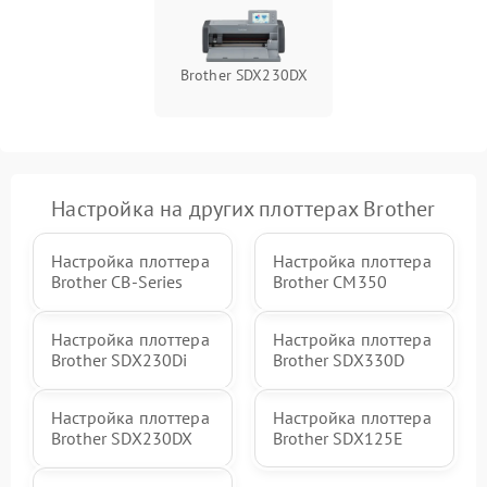
Brother SDX230DX
Настройка на других плоттерах Brother
Настройка плоттера
Настройка плоттера
Brother CB-Series
Brother CM350
Настройка плоттера
Настройка плоттера
Brother SDX230Di
Brother SDX330D
Настройка плоттера
Настройка плоттера
Brother SDX230DX
Brother SDX125E