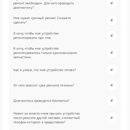
ремонт необходим. Для чего проводить
диагностику?
Мне нужен срочный ремонт. Сможете
сделать?
Я хочу, чтобы мое устройство
ремонтировали при мне.
Я хочу, чтобы мое устройство
ремонтировалось только оригинальными
запчастями.
Как я узнаю, что мое устройство готово?
От чего зависит срок ремонта техники?
Диагностика проводится бесплатно?
Может ли вместо меня принять устройство
после ремонта другой человек, контактный
телефон которого я предоставлю?