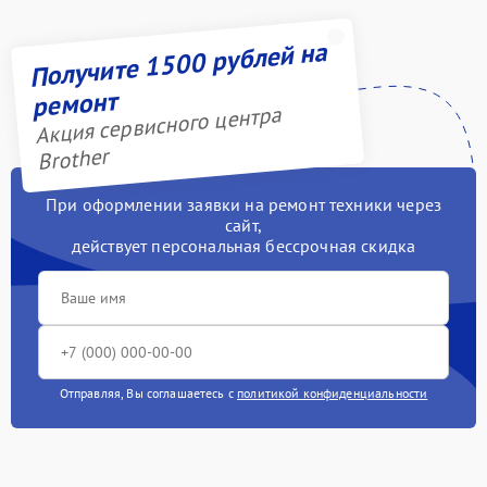
Получите 1500 рублей на
ремонт
Акция сервисного центра
Brother
При оформлении заявки на ремонт техники через
сайт,
действует персональная бессрочная скидка
Отправляя, Вы соглашаетесь с
политикой конфиденциальности