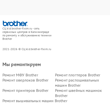
СЦ kld.brother-fixim.ru - сеть
сервисных центров в Калининграде
по ремонту и обслуживанию техники
Brother
2021-2026 © СЦ kld.brother-fixim.ru
Мы ремонтируем
Ремонт МФУ Brother
Ремонт плоттеров Brother
Ремонт оверлоков Brother
Ремонт распошивальных
машин Brother
Ремонт принтеров Brother
Ремонт швейных машинок
Brother
Ремонт вышивальных машин Brother