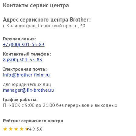
Контакты сервис центра
Адрес сервисного центра Brother:
г. Калининград, Ленинский просп., 30
Горячая линия:
+7 (800) 301-55-83
Контактный телефон:
8 (800) 301-55-83
Электронная почта:
info@brother-fixim.ru
для юридических лиц
manager@fix-brother.ru
График работы:
ПН-ВСК с 9:00 до 21:00 без перерывов и выходных
Рейтинг сервисного центра
4.9-5.0