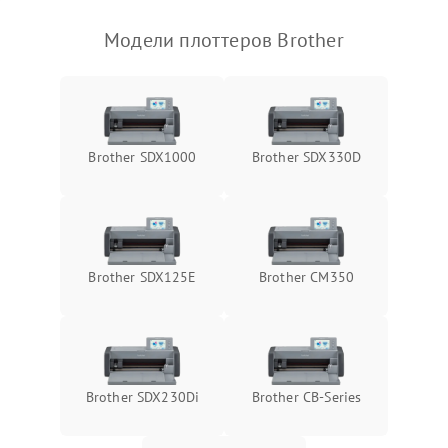
Модели плоттеров Brother
Brother SDX1000
Brother SDX330D
Brother SDX125E
Brother CM350
Brother SDX230Di
Brother CB-Series