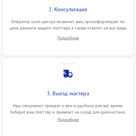
2. Консультация
Оператор колл центра позвонит вам, проинформирует по
цене ремонта вашего плоттера а также ответит на все ваши
вопросы.
Подробнее
3. Выезд мастера
Наш специалист приедет к вам в удобное для вас время.
Заберет ваш плоттер и привезет на склад для диагностики.
Подробнее