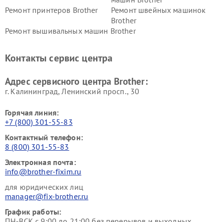
Ремонт принтеров Brother
Ремонт швейных машинок
Brother
Ремонт вышивальных машин Brother
Контакты сервис центра
Адрес сервисного центра Brother:
г. Калининград, Ленинский просп., 30
Горячая линия:
+7 (800) 301-55-83
Контактный телефон:
8 (800) 301-55-83
Электронная почта:
info@brother-fixim.ru
для юридических лиц
manager@fix-brother.ru
График работы:
ПН-ВСК с 9:00 до 21:00 без перерывов и выходных