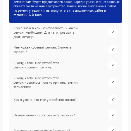
ремонт вам будет предоставлен заказ-наряд с указанием страховых
обязательств на ваше устройство. Далее, после выполнения работ
по ремонту техники, вы получите акт выполненных работ и
гарантийный талон.
Я уже знаю в чем неисправность и какой
ремонт необходим. Для чего проводить
диагностику?
Мне нужен срочный ремонт. Сможете
сделать?
Я хочу, чтобы мое устройство
ремонтировали при мне.
Я хочу, чтобы мое устройство
ремонтировалось только оригинальными
запчастями.
Как я узнаю, что мое устройство готово?
От чего зависит срок ремонта техники?
Диагностика проводится бесплатно?