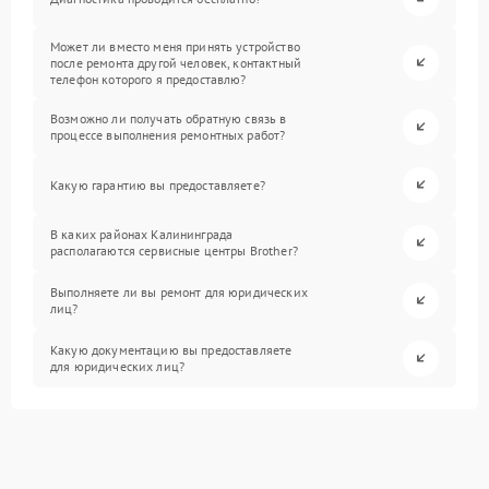
Может ли вместо меня принять устройство
после ремонта другой человек, контактный
телефон которого я предоставлю?
Возможно ли получать обратную связь в
процессе выполнения ремонтных работ?
Какую гарантию вы предоставляете?
В каких районах Калининграда
располагаются сервисные центры Brother?
Выполняете ли вы ремонт для юридических
лиц?
Какую документацию вы предоставляете
для юридических лиц?