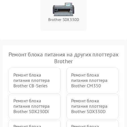
Brother SDX330D
Ремонт блока питания на других плоттерах
Brother
Ремонт блока
Ремонт блока
питания плоттера
питания плоттера
Brother CB-Series
Brother CM350
Ремонт блока
Ремонт блока
питания плоттера
питания плоттера
Brother SDX230Di
Brother SDX330D
Ремонт блока
Ремонт блока