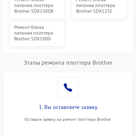
питания плоттера
питания плоттера
Brother SDX230DX
Brother SDX125E
Ремонт блока
питания плоттера
Brother SDX1000
Этапы ремонта плоттера Brother
1. Вы оставляете заявку
Оставьте заявку на ремонт плоттера Brother