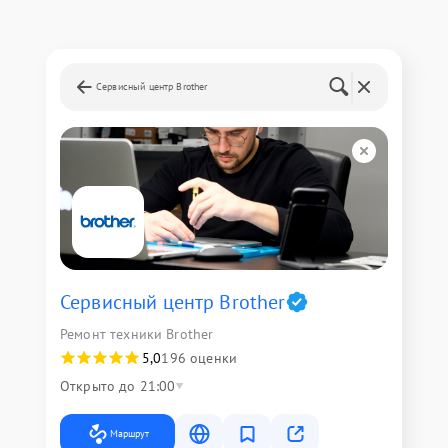
Сервисный центр Brother
Сервисный центр Brother
Ремонт техники Brother
5,0
196 оценки
Открыто до 21:00
Маршрут