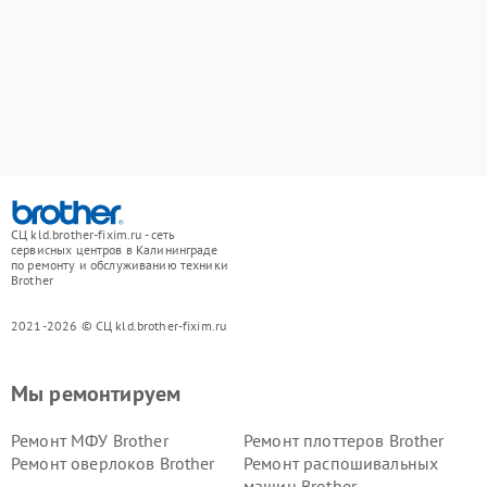
СЦ kld.brother-fixim.ru - сеть
сервисных центров в Калининграде
по ремонту и обслуживанию техники
Brother
2021-2026 © СЦ kld.brother-fixim.ru
Мы ремонтируем
Ремонт МФУ Brother
Ремонт плоттеров Brother
Ремонт оверлоков Brother
Ремонт распошивальных
машин Brother