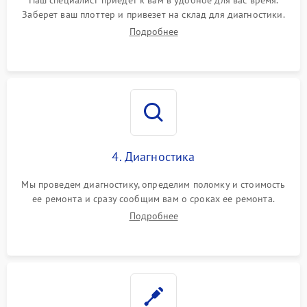
Заберет ваш плоттер и привезет на склад для диагностики.
Подробнее
4. Диагностика
Мы проведем диагностику, определим поломку и стоимость
ее ремонта и сразу сообщим вам о сроках ее ремонта.
Подробнее