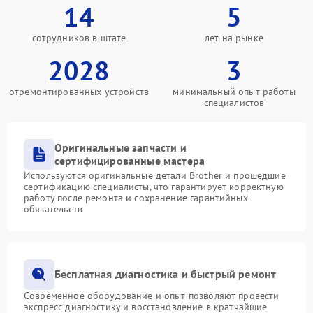
14
5
сотрудников в штате
лет на рынке
2028
3
отремонтированных устройств
минимальный опыт работы
специалистов
Оригинальные запчасти и
сертифицированные мастера
Используются оригинальные детали Brother и прошедшие
сертификацию специалисты, что гарантирует корректную
работу после ремонта и сохранение гарантийных
обязательств
Бесплатная диагностика и быстрый ремонт
Современное оборудование и опыт позволяют провести
экспресс-диагностику и восстановление в кратчайшие