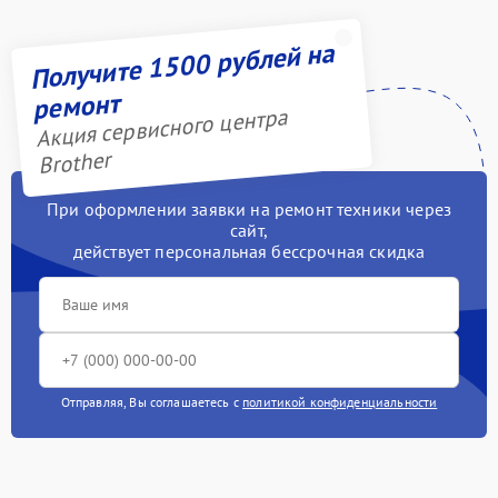
Получите 1500 рублей на
ремонт
Акция сервисного центра
Brother
При оформлении заявки на ремонт техники через
сайт,
действует персональная бессрочная скидка
Отправляя, Вы соглашаетесь с
политикой конфиденциальности