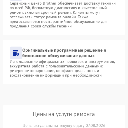
Сервисный центр Brother обеспечивает доставку техники
по всей РФ, бесплатную диагностику и качественный
ремонт, включая срочный ремонт. Клиенты могут
отслеживать статус ремонта онлайн. Также
предоставляется постгарантийное обслуживание для
продления срока службы техники
Оригинальные программные решение и
безопасное обслуживание данных
Использование официальных прошивок и инструментов,
аккуратная работа с пользовательскими данными:
резервное копирование, конфиденциальность и
восстановление информации при необходимости
Цены на услуги ремонта
Цены актуальны на текущую дату 07.08.2026