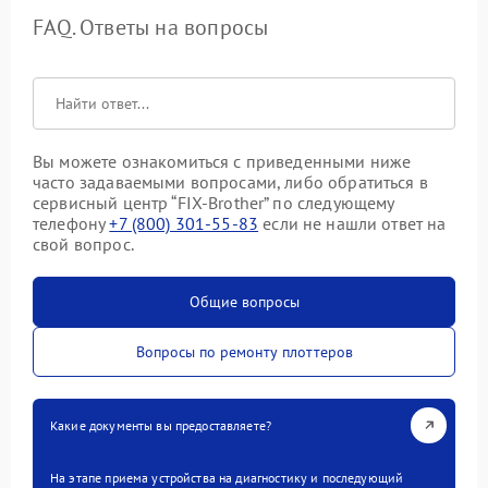
FAQ. Ответы на вопросы
Вы можете ознакомиться с приведенными ниже
часто задаваемыми вопросами, либо обратиться в
сервисный центр “FIX-Brother” по следующему
телефону
+7 (800) 301-55-83
если не нашли ответ на
свой вопрос.
Общие вопросы
Вопросы по ремонту плоттеров
Какие документы вы предоставляете?
На этапе приема устройства на диагностику и последующий