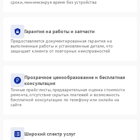
сроки, минимизируя время без устройства
Гарантия на работы и запчасти
Предоставляется документированная гарантия на
выполненные работы и установленные детали, что
защищает клиента от повторных неисправностей
Прозрачное ценообразование и бесплатная
консультация
Точные прайс-листы, предварительная оценка стоимости
ремонта, отсутствие скрытых платежей и возможность
бесплатной консультации по телефону или онлайн на
сайте
Широкий спектр услуг