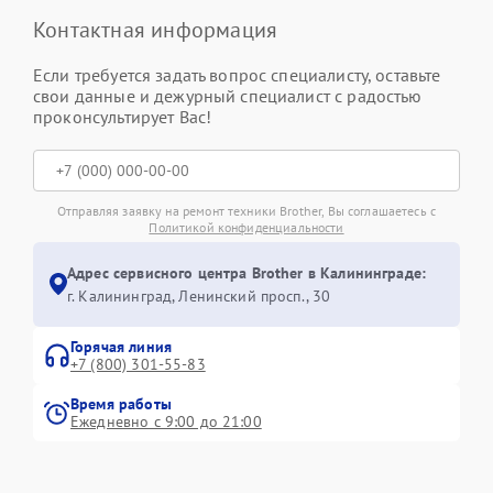
Контактная информация
Если требуется задать вопрос специалисту, оставьте
свои данные и дежурный специалист с радостью
проконсультирует Вас!
Отправляя заявку на ремонт техники Brother, Вы соглашаетесь с
Политикой конфиденциальности
Адрес сервисного центра Brother в Калининграде:
г. Калининград, Ленинский просп., 30
Горячая линия
+7 (800) 301-55-83
Время работы
Ежедневно с 9:00 до 21:00