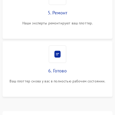
5. Ремонт
Наши эксперты ремонтируют ваш плоттер.
6. Готово
Ваш плоттер снова у вас в полностью рабочем состоянии.