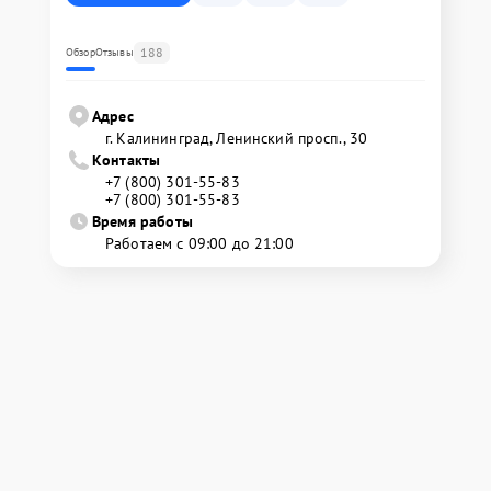
188
Обзор
Отзывы
Адрес
г. Калининград, Ленинский просп., 30
Контакты
+7 (800) 301-55-83
+7 (800) 301-55-83
Время работы
Работаем с 09:00 до 21:00