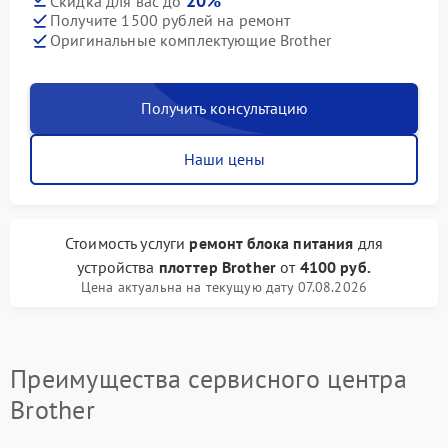
20%
Скидка для вас до
Получите 1500 рублей на ремонт
Оригинальные комплектующие Brother
Получить консультацию
Наши цены
Стоимость услуги
ремонт блока питания
для
устройства
плоттер Brother
от
4100 руб.
Цена актуальна на текущую дату 07.08.2026
Преимущества сервисного центра
Brother