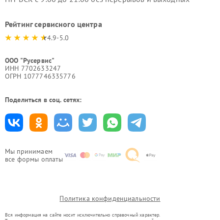
Рейтинг сервисного центра
4.9-5.0
ООО "Русервис"
ИНН 7702633247
ОГРН 1077746335776
Поделиться в соц. сетях:
Мы принимаем
все формы оплаты
Политика конфиденциальности
Вся информация на сайте носит исключительно справочный характер.