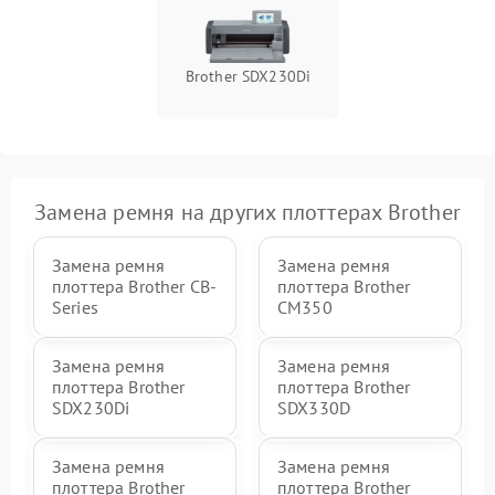
Brother SDX230Di
Замена ремня на других плоттерах Brother
Замена ремня
Замена ремня
плоттера Brother CB-
плоттера Brother
Series
CM350
Замена ремня
Замена ремня
плоттера Brother
плоттера Brother
SDX230Di
SDX330D
Замена ремня
Замена ремня
плоттера Brother
плоттера Brother