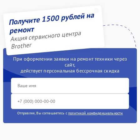
Получите 1500 рублей на
ремонт
Акция сервисного центра
Brother
При оформлении заявки на ремонт техники через
сайт,
действует персональная бессрочная скидка
Отправляя, Вы соглашаетесь с
политикой конфиденциальности