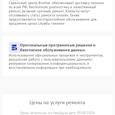
Сервисный центр Brother обеспечивает доставку техники
по всей РФ, бесплатную диагностику и качественный
ремонт, включая срочный ремонт. Клиенты могут
отслеживать статус ремонта онлайн. Также
предоставляется постгарантийное обслуживание для
продления срока службы техники
Оригинальные программные решение и
безопасное обслуживание данных
Использование официальных прошивок и инструментов,
аккуратная работа с пользовательскими данными:
резервное копирование, конфиденциальность и
восстановление информации при необходимости
Цены на услуги ремонта
Цены актуальны на текущую дату 09.08.2026