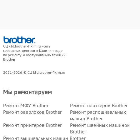
СЦ kld.brother-fixim.ru - сеть
сервисных центров в Калининграде
по ремонту и обслуживанию техники
Brother
2021-2026 © СЦ kld.brother-fixim.ru
Мы ремонтируем
Ремонт МФУ Brother
Ремонт плоттеров Brother
Ремонт оверлоков Brother
Ремонт распошивальных
машин Brother
Ремонт принтеров Brother
Ремонт швейных машинок
Brother
Ремонт вышивальных машин Brother