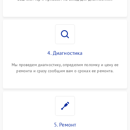
4. Диагностика
Мы проведем диагностику, определим поломку и цену ее
ремонта и сразу сообщим вам о сроках ее ремонта.
5. Ремонт