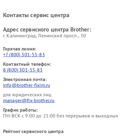
Контакты сервис центра
Адрес сервисного центра Brother:
г. Калининград, Ленинский просп., 30
Горячая линия:
+7 (800) 301-55-83
Контактный телефон:
8 (800) 301-55-83
Электронная почта:
info@brother-fixim.ru
для юридических лиц
manager@fix-brother.ru
График работы:
ПН-ВСК с 9:00 до 21:00 без перерывов и выходных
Рейтинг сервисного центра