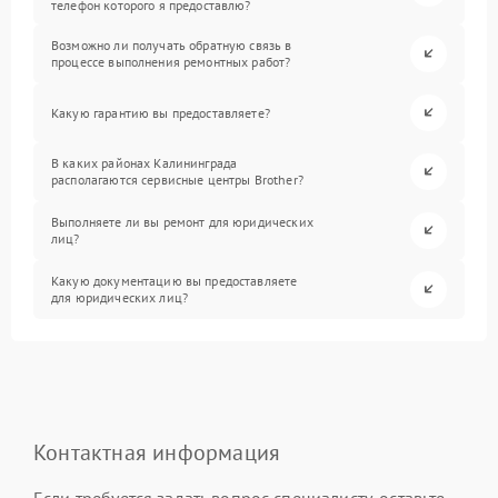
телефон которого я предоставлю?
Возможно ли получать обратную связь в
процессе выполнения ремонтных работ?
Какую гарантию вы предоставляете?
В каких районах Калининграда
располагаются сервисные центры Brother?
Выполняете ли вы ремонт для юридических
лиц?
Какую документацию вы предоставляете
для юридических лиц?
Контактная информация
Если требуется задать вопрос специалисту, оставьте