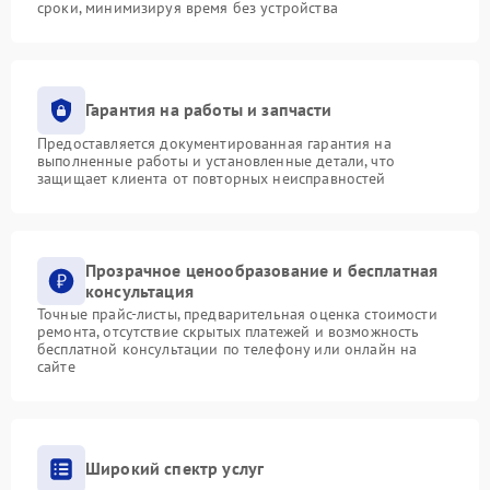
сроки, минимизируя время без устройства
Гарантия на работы и запчасти
Предоставляется документированная гарантия на
выполненные работы и установленные детали, что
защищает клиента от повторных неисправностей
Прозрачное ценообразование и бесплатная
консультация
Точные прайс-листы, предварительная оценка стоимости
ремонта, отсутствие скрытых платежей и возможность
бесплатной консультации по телефону или онлайн на
сайте
Широкий спектр услуг