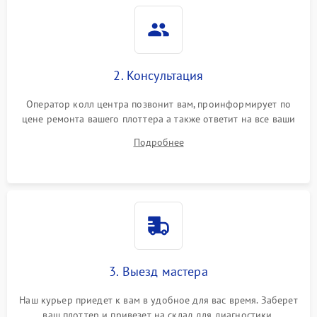
2. Консультация
Оператор колл центра позвонит вам, проинформирует по
цене ремонта вашего плоттера а также ответит на все ваши
вопросы.
Подробнее
3. Выезд мастера
Наш курьер приедет к вам в удобное для вас время. Заберет
ваш плоттер и привезет на склад для диагностики.