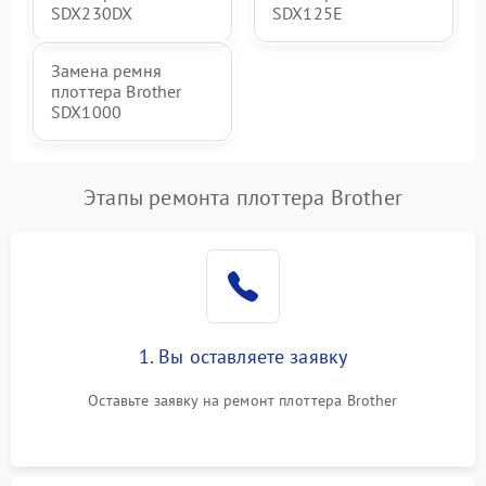
SDX230DX
SDX125E
Замена ремня
плоттера Brother
SDX1000
Этапы ремонта плоттера Brother
1. Вы оставляете заявку
Оставьте заявку на ремонт плоттера Brother