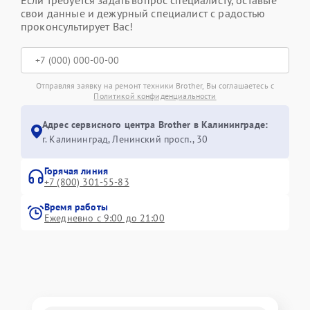
свои данные и дежурный специалист с радостью
проконсультирует Вас!
Отправляя заявку на ремонт техники Brother, Вы соглашаетесь с
Политикой конфиденциальности
Адрес сервисного центра Brother в Калининграде:
г. Калининград, Ленинский просп., 30
Горячая линия
+7 (800) 301-55-83
Время работы
Ежедневно с 9:00 до 21:00