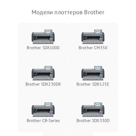
Модели плоттеров Brother
Brother SDX1000
Brother CM350
Brother SDX230DX
Brother SDX125E
Brother CB-Series
Brother SDX330D