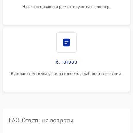
Наши специалисты ремонтируют ваш плоттер.
6. Готово
Ваш плоттер снова у вас в полностью рабочем состоянии.
FAQ. Ответы на вопросы