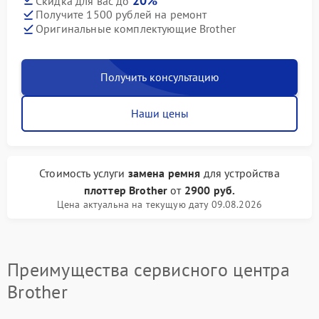
20%
Скидка для вас до
Получите 1500 рублей на ремонт
Оригинальные комплектующие Brother
Получить консультацию
Наши цены
Стоимость услуги
замена ремня
для устройства
плоттер Brother
от
2900 руб.
Цена актуальна на текущую дату 09.08.2026
Преимущества сервисного центра
Brother