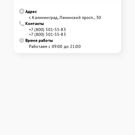
Адрес
г. Калининград, Ленинский просп., 30
Контакты
+7 (800) 301-55-83
+7 (800) 301-55-83
Время работы
Работаем с 09:00 до 21:00