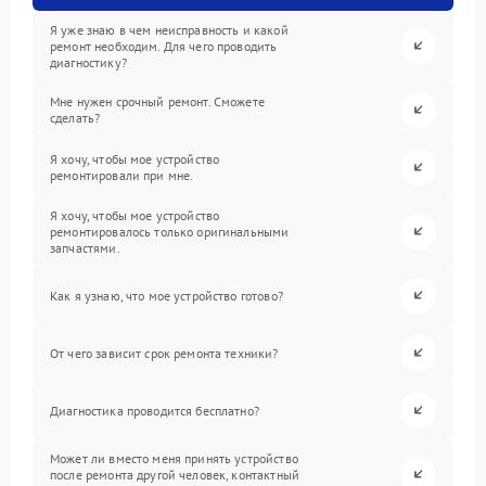
Я уже знаю в чем неисправность и какой
ремонт необходим. Для чего проводить
диагностику?
Мне нужен срочный ремонт. Сможете
сделать?
Я хочу, чтобы мое устройство
ремонтировали при мне.
Я хочу, чтобы мое устройство
ремонтировалось только оригинальными
запчастями.
Как я узнаю, что мое устройство готово?
От чего зависит срок ремонта техники?
Диагностика проводится бесплатно?
Может ли вместо меня принять устройство
после ремонта другой человек, контактный