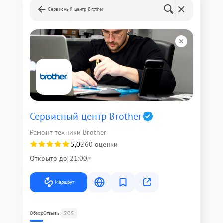
Сервисный центр Brother
Сервисный центр Brother
Ремонт техники Brother
5,0
260 оценки
Открыто до 21:00
Маршрут
205
Обзор
Отзывы