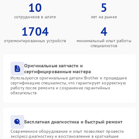
10
5
сотрудников в штате
лет на рынке
1704
4
отремонтированных устройств
минимальный опыт работы
специалистов
Оригинальные запчасти и
сертифицированные мастера
Используются оригинальные детали Brother и прошедшие
сертификацию специалисты, что гарантирует корректную
работу после ремонта и сохранение гарантийных
обязательств
Бесплатная диагностика и быстрый ремонт
Современное оборудование и опыт позволяют провести
экспресс-диагностику и восстановление в кратчайшие