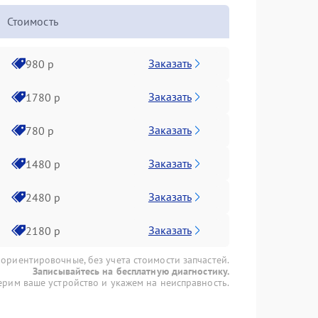
Стоимость
Заказать
980 р
Заказать
1780 р
Заказать
780 р
Заказать
1480 р
Заказать
2480 р
Заказать
2180 р
 ориентировочные, без учета стоимости запчастей.
Записывайтесь на бесплатную диагностику.
рим ваше устройство и укажем на неисправность.