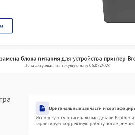
ны
и
замена блока питания
для устройства
принтер Br
Цена актуальна на текущую дату 06.08.2026
тра
Оригинальные запчасти и сертифицир
Используются оригинальные детали Brother 
гарантирует корректную работу после ремонт