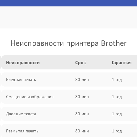
Неисправности принтера Brother
Неисправности
Срок
Гарантия
Бледная печать
80 мин
1 год
Смещение изображения
80 мин
1 год
Двоение текста
80 мин
1 год
Размытая печать
80 мин
1 год