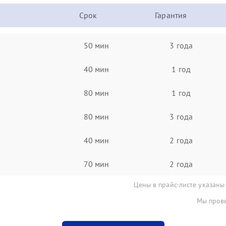
Срок
Гарантия
50 мин
3 года
40 мин
1 год
80 мин
1 год
80 мин
3 года
40 мин
2 года
70 мин
2 года
Цены в прайс-листе указаны
Мы прове