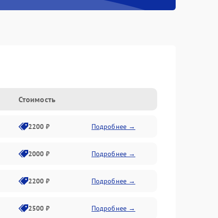
Стоимость
2200 ₽
Подробнее →
2000 ₽
Подробнее →
2200 ₽
Подробнее →
2500 ₽
Подробнее →