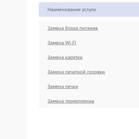
Наименование услуги
Замена блока питания
Замена Wi-Fi
Замена каретки
Замена печатной головки
Замена печки
Замена термопленки