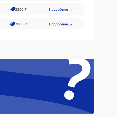
2200 ₽
Подробнее →
2800 ₽
Подробнее →
3000 ₽
Подробнее →
?
2000 ₽
Подробнее →