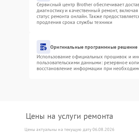
Сервисный центр Brother обеспечивает доста
диагностику и качественный ремонт, включая
статус ремонта онлайн. Также предоставляет
продления срока службы техники
Оригинальные программные решение 
Использование официальных прошивок и инст
пользовательскими данными: резервное коп
восстановление информации при необходим
Цены на услуги ремонта
Цены актуальны на текущую дату 06.08.2026