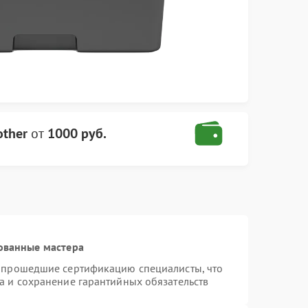
other
от
1000 руб.
ованные мастера
и прошедшие сертификацию специалисты, что
а и сохранение гарантийных обязательств