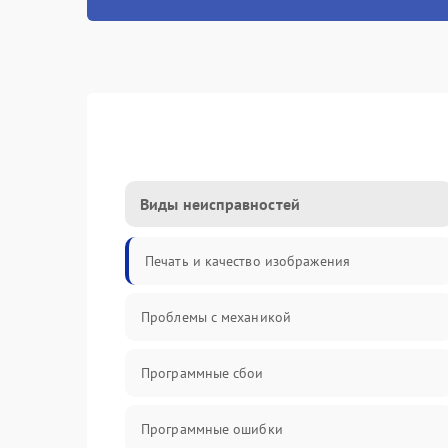
Виды неисправностей
Печать и качество изображения
Проблемы с механикой
Программные сбои
Программные ошибки