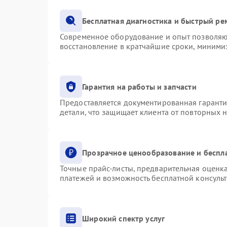
Бесплатная диагностика и быстрый ре
Современное оборудование и опыт позволяют
восстановление в кратчайшие сроки, минимиз
Гарантия на работы и запчасти
Предоставляется документированная гарант
детали, что защищает клиента от повторных 
Прозрачное ценообразование и беспл
Точные прайс-листы, предварительная оценка
платежей и возможность бесплатной консульт
Широкий спектр услуг