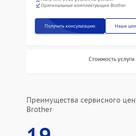
Оригинальные комплектующие Brother
Получить консультацию
Наши це
Стоимость услуг
Преимущества сервисного цен
Brother
19