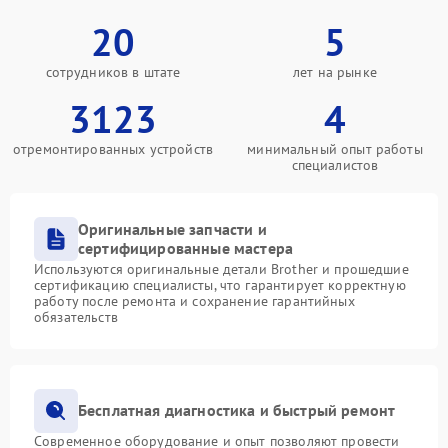
20
5
сотрудников в штате
лет на рынке
3123
4
отремонтированных устройств
минимальный опыт работы
специалистов
Оригинальные запчасти и
сертифицированные мастера
Используются оригинальные детали Brother и прошедшие
сертификацию специалисты, что гарантирует корректную
работу после ремонта и сохранение гарантийных
обязательств
Бесплатная диагностика и быстрый ремонт
Современное оборудование и опыт позволяют провести