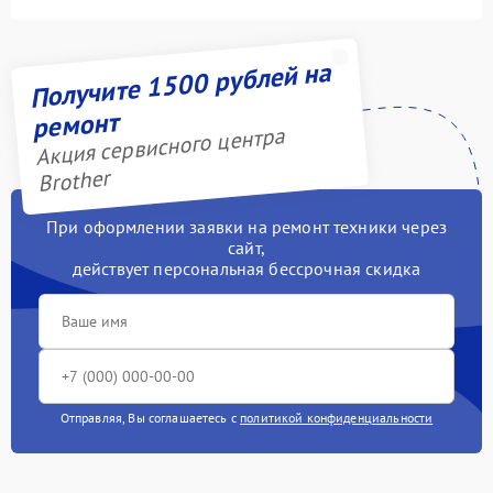
Получите 1500 рублей на
ремонт
Акция сервисного центра
Brother
При оформлении заявки на ремонт техники через
сайт,
действует персональная бессрочная скидка
Отправляя, Вы соглашаетесь с
политикой конфиденциальности