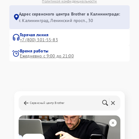
Политикой конфиденциальности
Адрес сервисного центра Brother в Калининграде:
г. Калининград, Ленинский просп., 30
Горячая линия
+7 (800) 301-55-83
Время работы
Ежедневно с 9:00 до 21:00
Сервисный центр Brother