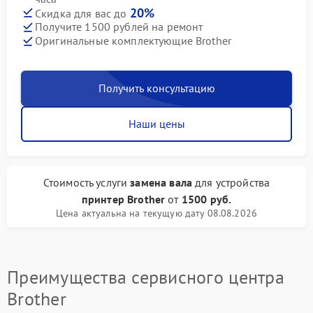
20%
Скидка для вас до
Получите 1500 рублей на ремонт
Оригинальные комплектующие Brother
Получить консультацию
Наши цены
Стоимость услуги
замена вала
для устройства
принтер Brother
от
1500 руб.
Цена актуальна на текущую дату 08.08.2026
Преимущества сервисного центра
Brother