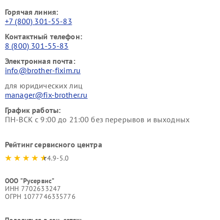
Горячая линия:
+7 (800) 301-55-83
Контактный телефон:
8 (800) 301-55-83
Электронная почта:
info@brother-fixim.ru
для юридических лиц
manager@fix-brother.ru
График работы:
ПН-ВСК с 9:00 до 21:00 без перерывов и выходных
Рейтинг сервисного центра
4.9-5.0
ООО "Русервис"
ИНН 7702633247
ОГРН 1077746335776