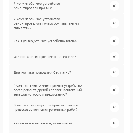
Я хочу, чтобы мое устройство
ремонтировали при мне.
Я хочу, чтобы мое устройство
ремонтировалось только оригинальными
запчастями.
Как я узнаю, что мое устройство готово?
От чего зависит срок ремонта техники?
Диагностика проводится бесплатно?
Может ли вместо меня принять устройство
после ремонта другой человек, контактный
телефон которого я предоставлю?
Возможно ли получать обратную связь в
процессе выполнения ремонтных работ?
Какую гарантию вы предоставляете?