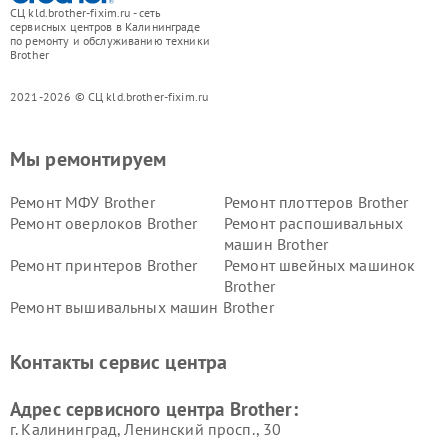
СЦ kld.brother-fixim.ru - сеть
сервисных центров в Калининграде
по ремонту и обслуживанию техники
Brother
2021-2026 © СЦ kld.brother-fixim.ru
Мы ремонтируем
Ремонт МФУ Brother
Ремонт плоттеров Brother
Ремонт оверлоков Brother
Ремонт распошивальных
машин Brother
Ремонт принтеров Brother
Ремонт швейных машинок
Brother
Ремонт вышивальных машин Brother
Контакты сервис центра
Адрес сервисного центра Brother:
г. Калининград, Ленинский просп., 30