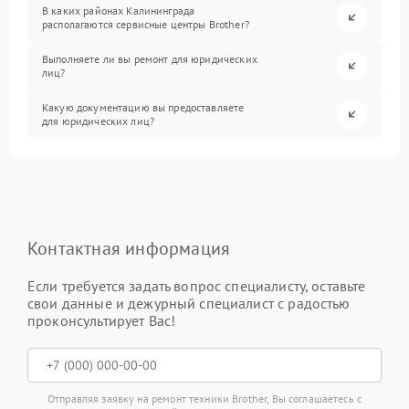
В каких районах Калининграда
располагаются сервисные центры Brother?
Выполняете ли вы ремонт для юридических
лиц?
Какую документацию вы предоставляете
для юридических лиц?
Контактная информация
Если требуется задать вопрос специалисту, оставьте
свои данные и дежурный специалист с радостью
проконсультирует Вас!
Отправляя заявку на ремонт техники Brother, Вы соглашаетесь с