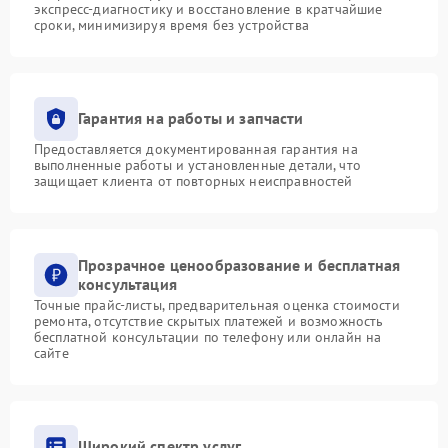
экспресс-диагностику и восстановление в кратчайшие
сроки, минимизируя время без устройства
Гарантия на работы и запчасти
Предоставляется документированная гарантия на
выполненные работы и установленные детали, что
защищает клиента от повторных неисправностей
Прозрачное ценообразование и бесплатная
консультация
Точные прайс-листы, предварительная оценка стоимости
ремонта, отсутствие скрытых платежей и возможность
бесплатной консультации по телефону или онлайн на
сайте
Широкий спектр услуг