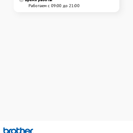
Работаем с 09:00 до 21:00