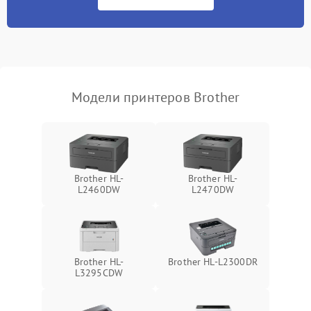
Модели принтеров Brother
Brother HL-
Brother HL-
L2460DW
L2470DW
Brother HL-
Brother HL-L2300DR
L3295CDW