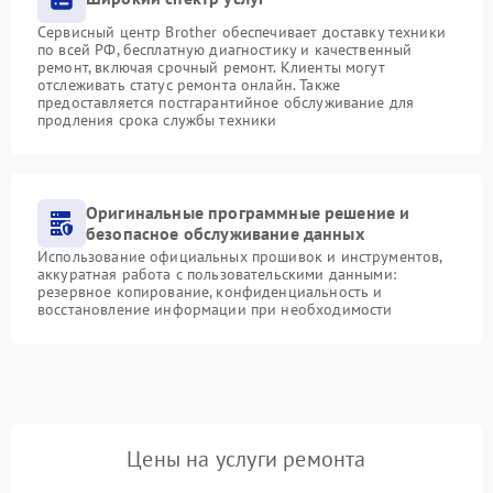
Сервисный центр Brother обеспечивает доставку техники
по всей РФ, бесплатную диагностику и качественный
ремонт, включая срочный ремонт. Клиенты могут
отслеживать статус ремонта онлайн. Также
предоставляется постгарантийное обслуживание для
продления срока службы техники
Оригинальные программные решение и
безопасное обслуживание данных
Использование официальных прошивок и инструментов,
аккуратная работа с пользовательскими данными:
резервное копирование, конфиденциальность и
восстановление информации при необходимости
Цены на услуги ремонта