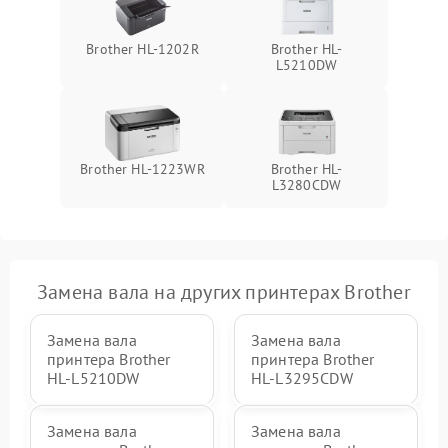
Brother HL-1202R
Brother HL-
L5210DW
Brother HL-1223WR
Brother HL-
L3280CDW
Замена вала на других принтерах Brother
Замена вала
Замена вала
принтера Brother
принтера Brother
HL-L5210DW
HL-L3295CDW
Замена вала
Замена вала