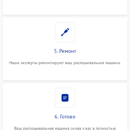
5. Ремонт
Наши эксперты ремонтируют ваш распошивальная машина.
6. Готово
Ваш распошивальная машина снова у вас в полностью