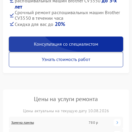
до 3-х
распошивальных машин Brother CV3550
лет
Срочный ремонт распошивальных машин Brother
CV3550 в течении часа
20%
Скидка для вас до
Консультация со специалистом
Узнать стоимость работ
Цены на услуги ремонта
Цены актуальны на текущую дату 10.08.2026
Замена лампы
780 р