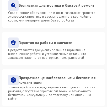
Бесплатная диагностика и быстрый ремонт
Современное оборудование и опыт позволяют провести
экспресс-диагностику и восстановление в кратчайшие
сроки, минимизируя время без устройства
Гарантия на работы и запчасти
Предоставляется документированная гарантия на
выполненные работы и установленные детали, что
защищает клиента от повторных неисправностей
Прозрачное ценообразование и бесплатная
консультация
Точные прайс-листы, предварительная оценка стоимости
ремонта, отсутствие скрытых платежей и возможность
бесплатной консультации по телефону или онлайн на
сайте