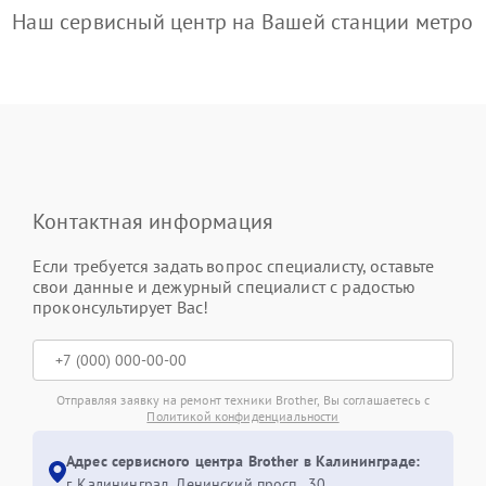
Наш сервисный центр на Вашей станции метро
Контактная информация
Если требуется задать вопрос специалисту, оставьте
свои данные и дежурный специалист с радостью
проконсультирует Вас!
Отправляя заявку на ремонт техники Brother, Вы соглашаетесь с
Политикой конфиденциальности
Адрес сервисного центра Brother в Калининграде:
г. Калининград, Ленинский просп., 30