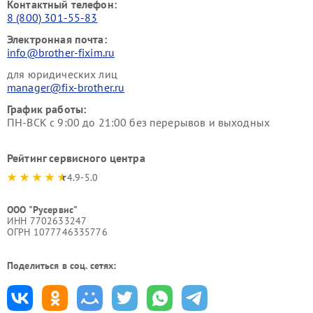
Контактный телефон:
8 (800) 301-55-83
Электронная почта:
info@brother-fixim.ru
для юридических лиц
manager@fix-brother.ru
График работы:
ПН-ВСК с 9:00 до 21:00 без перерывов и выходных
Рейтинг сервисного центра
4.9-5.0
ООО "Русервис"
ИНН 7702633247
ОГРН 1077746335776
Поделиться в соц. сетях: