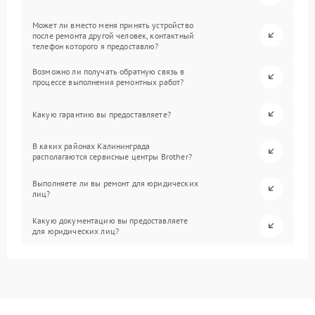
Может ли вместо меня принять устройство
после ремонта другой человек, контактный
телефон которого я предоставлю?
Возможно ли получать обратную связь в
процессе выполнения ремонтных работ?
Какую гарантию вы предоставляете?
В каких районах Калининграда
располагаются сервисные центры Brother?
Выполняете ли вы ремонт для юридических
лиц?
Какую документацию вы предоставляете
для юридических лиц?