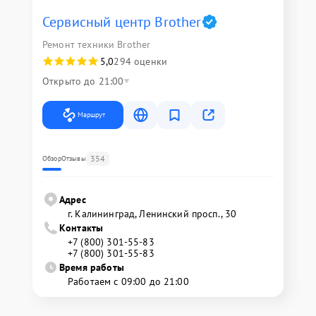
Сервисный центр Brother
Ремонт техники Brother
5,0
294 оценки
Открыто до 21:00
Маршрут
354
Обзор
Отзывы
Адрес
г. Калининград, Ленинский просп., 30
Контакты
+7 (800) 301-55-83
+7 (800) 301-55-83
Время работы
Работаем с 09:00 до 21:00