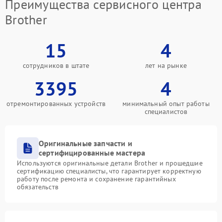
Преимущества сервисного центра
Brother
15
4
сотрудников в штате
лет на рынке
3395
4
отремонтированных устройств
минимальный опыт работы
специалистов
Оригинальные запчасти и
сертифицированные мастера
Используются оригинальные детали Brother и прошедшие
сертификацию специалисты, что гарантирует корректную
работу после ремонта и сохранение гарантийных
обязательств