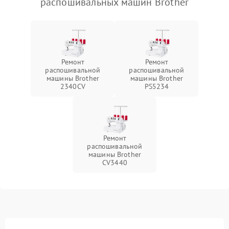
распошивальных машин Brother
Ремонт
Ремонт
распошивальной
распошивальной
машины Brother
машины Brother
2340CV
PS5234
Ремонт
распошивальной
машины Brother
CV3440