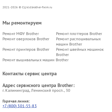
2021-2026 © СЦ kld.brother-fixim.ru
Мы ремонтируем
Ремонт МФУ Brother
Ремонт плоттеров Brother
Ремонт оверлоков Brother
Ремонт распошивальных
машин Brother
Ремонт принтеров Brother
Ремонт швейных машинок
Brother
Ремонт вышивальных машин Brother
Контакты сервис центра
Адрес сервисного центра Brother:
г. Калининград, Ленинский просп., 30
Горячая линия:
+7 (800) 301-55-83