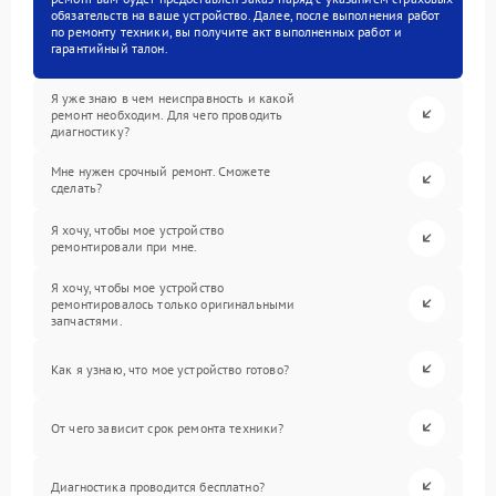
обязательств на ваше устройство. Далее, после выполнения работ
по ремонту техники, вы получите акт выполненных работ и
гарантийный талон.
Я уже знаю в чем неисправность и какой
ремонт необходим. Для чего проводить
диагностику?
Мне нужен срочный ремонт. Сможете
сделать?
Я хочу, чтобы мое устройство
ремонтировали при мне.
Я хочу, чтобы мое устройство
ремонтировалось только оригинальными
запчастями.
Как я узнаю, что мое устройство готово?
От чего зависит срок ремонта техники?
Диагностика проводится бесплатно?