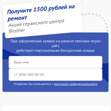
Получите 1500 рублей на
ремонт
Акция сервисного центра
Brother
При оформлении заявки на ремонт техники через
сайт,
действует персональная бессрочная скидка
Отправляя, Вы соглашаетесь с
политикой конфиденциальности