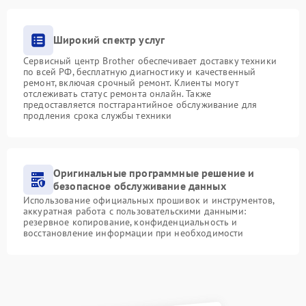
Широкий спектр услуг
Сервисный центр Brother обеспечивает доставку техники
по всей РФ, бесплатную диагностику и качественный
ремонт, включая срочный ремонт. Клиенты могут
отслеживать статус ремонта онлайн. Также
предоставляется постгарантийное обслуживание для
продления срока службы техники
Оригинальные программные решение и
безопасное обслуживание данных
Использование официальных прошивок и инструментов,
аккуратная работа с пользовательскими данными:
резервное копирование, конфиденциальность и
восстановление информации при необходимости