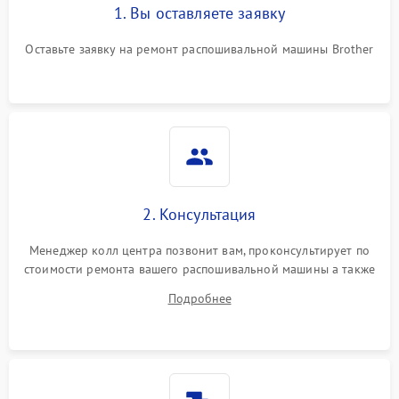
1. Вы оставляете заявку
Оставьте заявку на ремонт распошивальной машины Brother
2. Консультация
Менеджер колл центра позвонит вам, проконсультирует по
стоимости ремонта вашего распошивальной машины а также
ответит на все ваши вопросы.
Подробнее