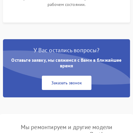
рабочем состоянии.
У Вас остались вопросы?
Оставьте заявку, мы свяжемся с Вами в ближайшее
время
Заказать звонок
Мы ремонтируем и другие модели