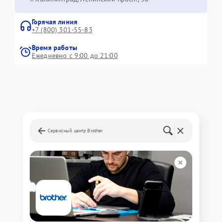
Горячая линия
+7 (800) 301-55-83
Время работы
Ежедневно с 9:00 до 21:00
Сервисный центр Brother