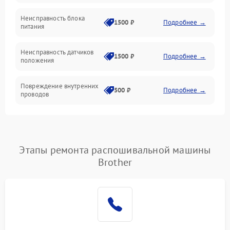
Неисправность блока
1500 ₽
Подробнее →
питания
Неисправность датчиков
1500 ₽
Подробнее →
положения
Повреждение внутренних
500 ₽
Подробнее →
проводов
Этапы ремонта распошивальной машины
Brother