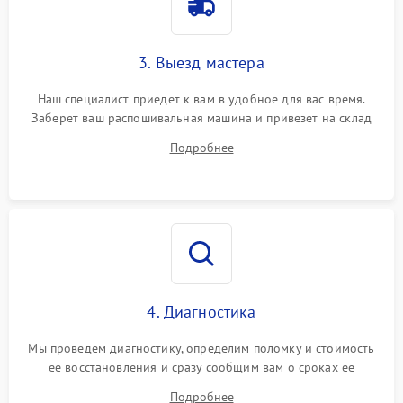
3. Выезд мастера
Наш специалист приедет к вам в удобное для вас время.
Заберет ваш распошивальная машина и привезет на склад
для диагностики.
Подробнее
4. Диагностика
Мы проведем диагностику, определим поломку и стоимость
ее восстановления и сразу сообщим вам о сроках ее
ремонта.
Подробнее