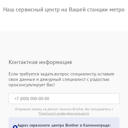
Наш сервисный центр на Вашей станции метро
Контактная информация
Если требуется задать вопрос специалисту, оставьте
свои данные и дежурный специалист с радостью
проконсультирует Вас!
Отправляя заявку на ремонт техники Brother, Вы соглашаетесь с
Политикой конфиденциальности
Адрес сервисного центра Brother в Калининграде: