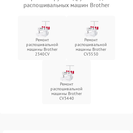
распошивальных машин Brother
Ремонт
Ремонт
распошивальной
распошивальной
машины Brother
машины Brother
2340CV
CV3550
Ремонт
распошивальной
машины Brother
CV3440