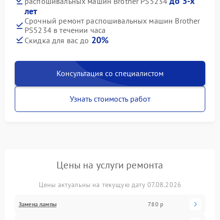
до 3-х
распошивальных машин Brother PS5234
лет
Срочный ремонт распошивальных машин Brother
PS5234 в течении часа
20%
Скидка для вас до
Консультация со специалистом
Узнать стоимость работ
Цены на услуги ремонта
Цены актуальны на текущую дату 07.08.2026
Замена лампы
780 р