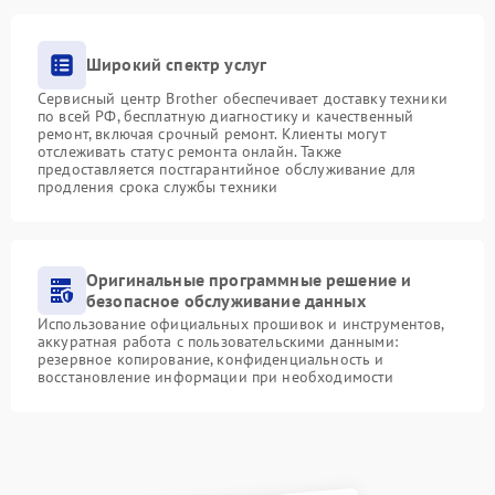
Широкий спектр услуг
Сервисный центр Brother обеспечивает доставку техники
по всей РФ, бесплатную диагностику и качественный
ремонт, включая срочный ремонт. Клиенты могут
отслеживать статус ремонта онлайн. Также
предоставляется постгарантийное обслуживание для
продления срока службы техники
Оригинальные программные решение и
безопасное обслуживание данных
Использование официальных прошивок и инструментов,
аккуратная работа с пользовательскими данными:
резервное копирование, конфиденциальность и
восстановление информации при необходимости