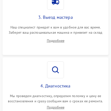
3. Выезд мастера
Наш специалист приедет к вам в удобное для вас время.
Заберет ваш распошивальная машина и привезет на склад
для диагностики.
Подробнее
4. Диагностика
Мы проведем диагностику, определим поломку и цену ее
восстановления и сразу сообщим вам о сроках ее ремонта.
Подробнее