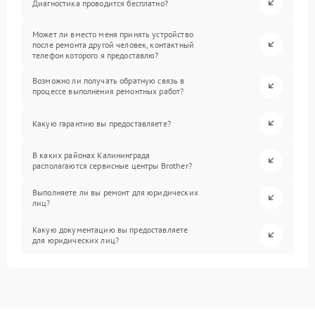
Диагностика проводится бесплатно?
Может ли вместо меня принять устройство
после ремонта другой человек, контактный
телефон которого я предоставлю?
Возможно ли получать обратную связь в
процессе выполнения ремонтных работ?
Какую гарантию вы предоставляете?
В каких районах Калининграда
располагаются сервисные центры Brother?
Выполняете ли вы ремонт для юридических
лиц?
Какую документацию вы предоставляете
для юридических лиц?