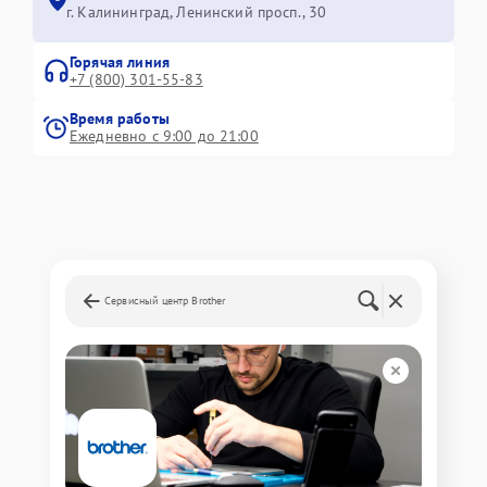
г. Калининград, Ленинский просп., 30
Горячая линия
+7 (800) 301-55-83
Время работы
Ежедневно с 9:00 до 21:00
Сервисный центр Brother