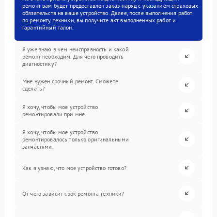
ремонт вам будет предоставлен заказ-наряд с указанием страховых
обязательств на ваше устройство. Далее, после выполнения работ
по ремонту техники, вы получите акт выполненных работ и
гарантийный талон.
Я уже знаю в чем неисправность и какой
ремонт необходим. Для чего проводить
диагностику?
Мне нужен срочный ремонт. Сможете
сделать?
Я хочу, чтобы мое устройство
ремонтировали при мне.
Я хочу, чтобы мое устройство
ремонтировалось только оригинальными
запчастями.
Как я узнаю, что мое устройство готово?
От чего зависит срок ремонта техники?