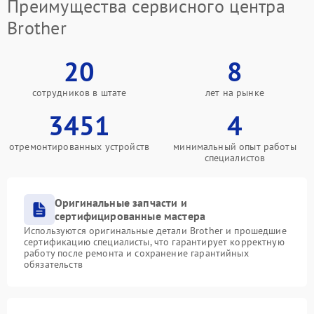
Преимущества сервисного центра
Brother
20
8
сотрудников в штате
лет на рынке
3451
4
отремонтированных устройств
минимальный опыт работы
специалистов
Оригинальные запчасти и
сертифицированные мастера
Используются оригинальные детали Brother и прошедшие
сертификацию специалисты, что гарантирует корректную
работу после ремонта и сохранение гарантийных
обязательств