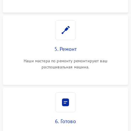
5. Ремонт
Наши мастера по ремонту ремонтируют ваш
распошивальная машина.
6. Готово