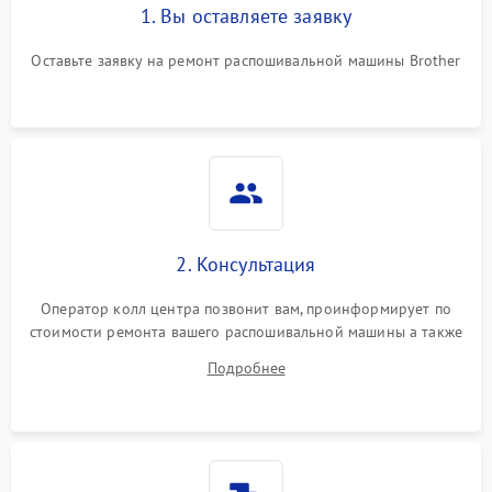
1. Вы оставляете заявку
Оставьте заявку на ремонт распошивальной машины Brother
2. Консультация
Оператор колл центра позвонит вам, проинформирует по
стоимости ремонта вашего распошивальной машины а также
ответит на все ваши вопросы.
Подробнее