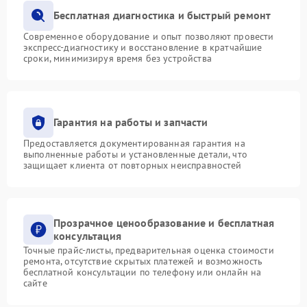
Бесплатная диагностика и быстрый ремонт
Современное оборудование и опыт позволяют провести
экспресс-диагностику и восстановление в кратчайшие
сроки, минимизируя время без устройства
Гарантия на работы и запчасти
Предоставляется документированная гарантия на
выполненные работы и установленные детали, что
защищает клиента от повторных неисправностей
Прозрачное ценообразование и бесплатная
консультация
Точные прайс-листы, предварительная оценка стоимости
ремонта, отсутствие скрытых платежей и возможность
бесплатной консультации по телефону или онлайн на
сайте