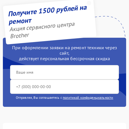
Получите 1500 рублей на
ремонт
Акция сервисного центра
Brother
При оформлении заявки на ремонт техники через
сайт,
действует персональная бессрочная скидка
Отправляя, Вы соглашаетесь с
политикой конфиденциальности