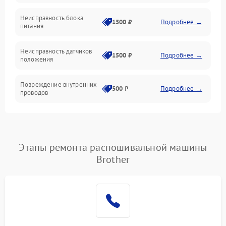
Неисправность блока
1500 ₽
Подробнее →
питания
Неисправность датчиков
1500 ₽
Подробнее →
положения
Повреждение внутренних
500 ₽
Подробнее →
проводов
Этапы ремонта распошивальной машины
Brother