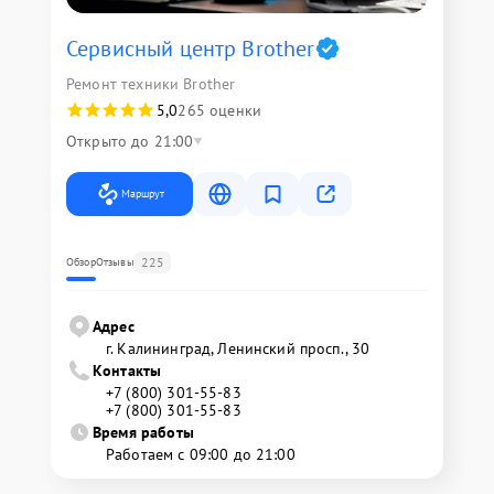
Сервисный центр Brother
Ремонт техники Brother
5,0
265 оценки
Открыто до 21:00
Маршрут
225
Обзор
Отзывы
Адрес
г. Калининград, Ленинский просп., 30
Контакты
+7 (800) 301-55-83
+7 (800) 301-55-83
Время работы
Работаем с 09:00 до 21:00