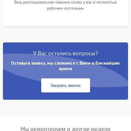
Ваш распошивальная машина снова у вас в полностью
рабочем состоянии.
У Вас остались вопросы?
Оставьте заявку, мы свяжемся с Вами в ближайшее
время
Заказать звонок
Мы ремонтируем и другие модели