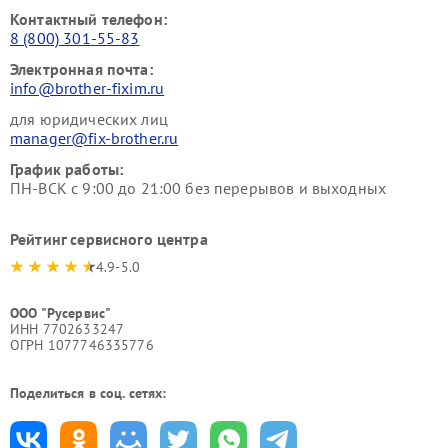
Контактный телефон:
8 (800) 301-55-83
Электронная почта:
info@brother-fixim.ru
для юридических лиц
manager@fix-brother.ru
График работы:
ПН-ВСК с 9:00 до 21:00 без перерывов и выходных
Рейтинг сервисного центра
4.9-5.0
ООО "Русервис"
ИНН 7702633247
ОГРН 1077746335776
Поделиться в соц. сетях: