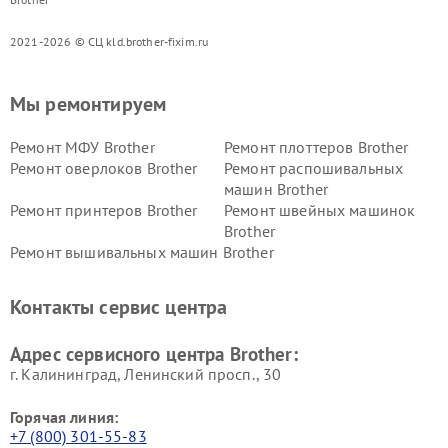
2021-2026 © СЦ kld.brother-fixim.ru
Мы ремонтируем
Ремонт МФУ Brother
Ремонт плоттеров Brother
Ремонт оверлоков Brother
Ремонт распошивальных
машин Brother
Ремонт принтеров Brother
Ремонт швейных машинок
Brother
Ремонт вышивальных машин Brother
Контакты сервис центра
Адрес сервисного центра Brother:
г. Калининград, Ленинский просп., 30
Горячая линия:
+7 (800) 301-55-83