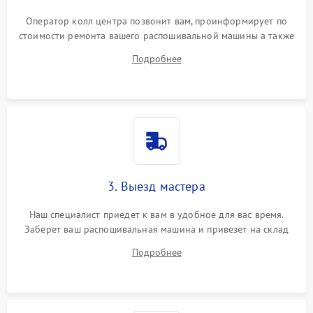
Оператор колл центра позвонит вам, проинформирует по
стоимости ремонта вашего распошивальной машины а также
ответит на все ваши вопросы.
Подробнее
3. Выезд мастера
Наш специалист приедет к вам в удобное для вас время.
Заберет ваш распошивальная машина и привезет на склад
для диагностики.
Подробнее