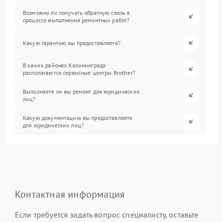
Возможно ли получать обратную связь в
процессе выполнения ремонтных работ?
Какую гарантию вы предоставляете?
В каких районах Калининграда
располагаются сервисные центры Brother?
Выполняете ли вы ремонт для юридических
лиц?
Какую документацию вы предоставляете
для юридических лиц?
Контактная информация
Если требуется задать вопрос специалисту, оставьте