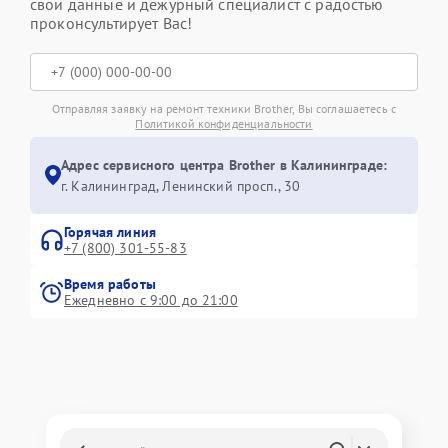
свои данные и дежурный специалист с радостью
проконсультирует Вас!
Отправляя заявку на ремонт техники Brother, Вы соглашаетесь с
Политикой конфиденциальности
Адрес сервисного центра Brother в Калининграде:
г. Калининград, Ленинский просп., 30
Горячая линия
+7 (800) 301-55-83
Время работы
Ежедневно с 9:00 до 21:00