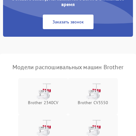
время
Заказать звонок
Модели распошивальных машин Brother
Brother 2340CV
Brother CV3550