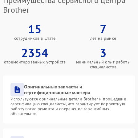
Преимущества сервисного центра
Brother
15
7
сотрудников в штате
лет на рынке
2354
3
отремонтированных устройств
минимальный опыт работы
специалистов
Оригинальные запчасти и
сертифицированные мастера
Используются оригинальные детали Brother и прошедшие
сертификацию специалисты, что гарантирует корректную
работу после ремонта и сохранение гарантийных
обязательств