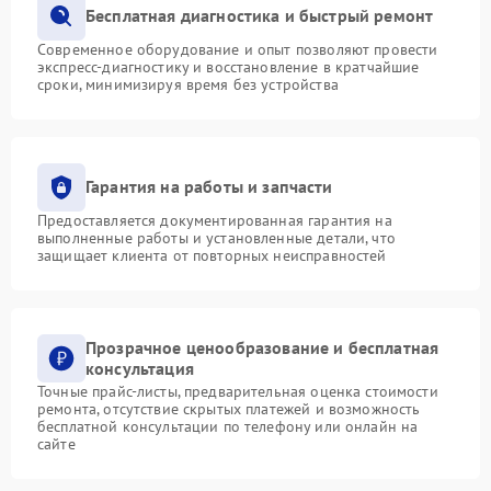
Бесплатная диагностика и быстрый ремонт
Современное оборудование и опыт позволяют провести
экспресс-диагностику и восстановление в кратчайшие
сроки, минимизируя время без устройства
Гарантия на работы и запчасти
Предоставляется документированная гарантия на
выполненные работы и установленные детали, что
защищает клиента от повторных неисправностей
Прозрачное ценообразование и бесплатная
консультация
Точные прайс-листы, предварительная оценка стоимости
ремонта, отсутствие скрытых платежей и возможность
бесплатной консультации по телефону или онлайн на
сайте