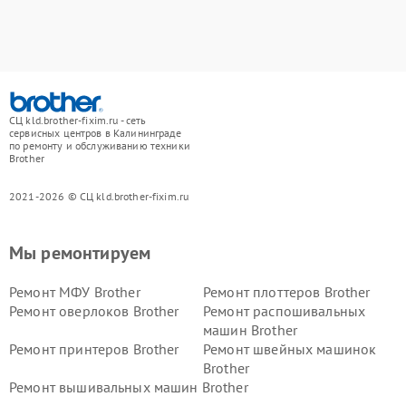
СЦ kld.brother-fixim.ru - сеть
сервисных центров в Калининграде
по ремонту и обслуживанию техники
Brother
2021-2026 © СЦ kld.brother-fixim.ru
Мы ремонтируем
Ремонт МФУ Brother
Ремонт плоттеров Brother
Ремонт оверлоков Brother
Ремонт распошивальных
машин Brother
Ремонт принтеров Brother
Ремонт швейных машинок
Brother
Ремонт вышивальных машин Brother