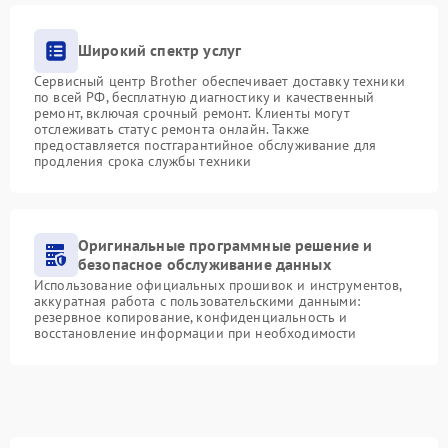
Широкий спектр услуг
Сервисный центр Brother обеспечивает доставку техники
по всей РФ, бесплатную диагностику и качественный
ремонт, включая срочный ремонт. Клиенты могут
отслеживать статус ремонта онлайн. Также
предоставляется постгарантийное обслуживание для
продления срока службы техники
Оригинальные программные решение и
безопасное обслуживание данных
Использование официальных прошивок и инструментов,
аккуратная работа с пользовательскими данными:
резервное копирование, конфиденциальность и
восстановление информации при необходимости