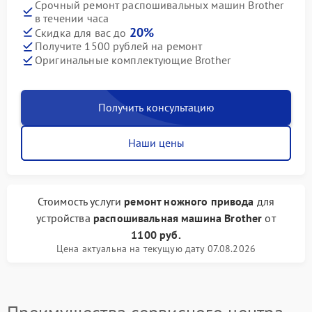
Срочный ремонт распошивальных машин Brother
в течении часа
20%
Скидка для вас до
Получите 1500 рублей на ремонт
Оригинальные комплектующие Brother
Получить консультацию
Наши цены
Стоимость услуги
ремонт ножного привода
для
устройства
распошивальная машина Brother
от
1100 руб.
Цена актуальна на текущую дату 07.08.2026