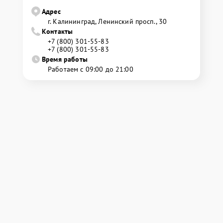
Адрес
г. Калининград, Ленинский просп., 30
Контакты
+7 (800) 301-55-83
+7 (800) 301-55-83
Время работы
Работаем с 09:00 до 21:00