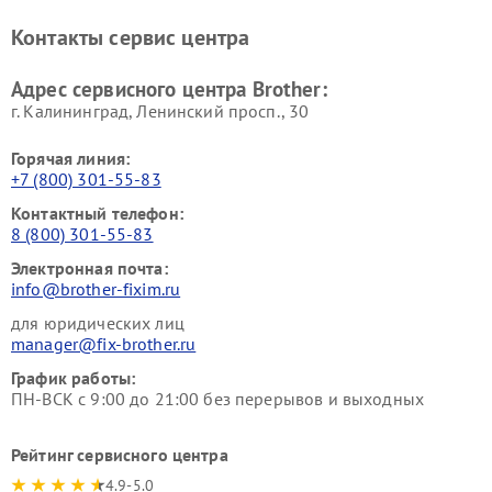
Контакты сервис центра
Адрес сервисного центра Brother:
г. Калининград, Ленинский просп., 30
Горячая линия:
+7 (800) 301-55-83
Контактный телефон:
8 (800) 301-55-83
Электронная почта:
info@brother-fixim.ru
для юридических лиц
manager@fix-brother.ru
График работы:
ПН-ВСК с 9:00 до 21:00 без перерывов и выходных
Рейтинг сервисного центра
4.9-5.0