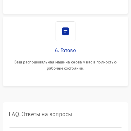
6. Готово
Ваш распошивальная машина снова у вас в полностью
рабочем состоянии.
FAQ. Ответы на вопросы