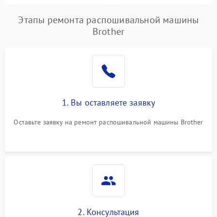
Этапы ремонта распошивальной машины
Brother
1. Вы оставляете заявку
Оставьте заявку на ремонт распошивальной машины Brother
2. Консультация