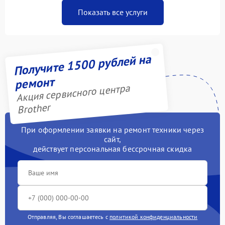
Показать все услуги
Получите 1500 рублей на
ремонт
Акция сервисного центра
Brother
При оформлении заявки на ремонт техники через
сайт,
действует персональная бессрочная скидка
Отправляя, Вы соглашаетесь с
политикой конфиденциальности