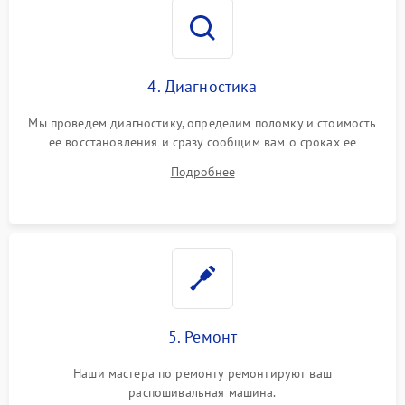
4. Диагностика
Мы проведем диагностику, определим поломку и стоимость
ее восстановления и сразу сообщим вам о сроках ее
починки
Подробнее
5. Ремонт
Наши мастера по ремонту ремонтируют ваш
распошивальная машина.