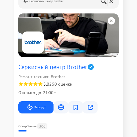
Сервисный центр Brother
Сервисный центр Brother
Ремонт техники Brother
5,0
250 оценки
Открыто до 21:00
Маршрут
300
Обзор
Отзывы