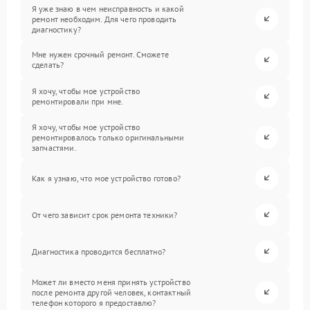
Я уже знаю в чем неисправность и какой
ремонт необходим. Для чего проводить
диагностику?
Мне нужен срочный ремонт. Сможете
сделать?
Я хочу, чтобы мое устройство
ремонтировали при мне.
Я хочу, чтобы мое устройство
ремонтировалось только оригинальными
запчастями.
Как я узнаю, что мое устройство готово?
От чего зависит срок ремонта техники?
Диагностика проводится бесплатно?
Может ли вместо меня принять устройство
после ремонта другой человек, контактный
телефон которого я предоставлю?