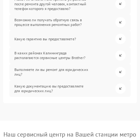
после ремонта другой человек, контактный
телефон которого я предоставлю?
Возможно ли получать обратную связь в
процессе выполнения ремонтных работ?
Какую гарантию вы предоставляете?
В каких районах Калининграда
располагаются сервисные центры Brother?
Выполняете ли вы ремонт для юридических
лиц?
Какую документацию вы предоставляете
для юридических лиц?
Наш сервисный центр на Вашей станции метро