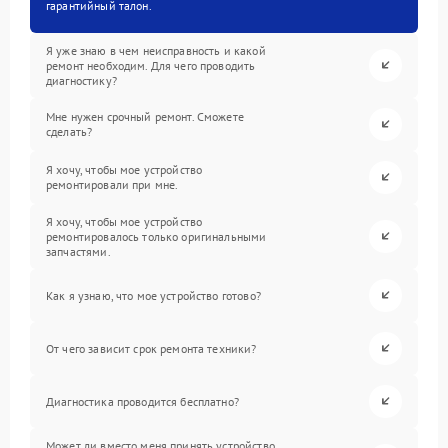
гарантийный талон.
Я уже знаю в чем неисправность и какой
ремонт необходим. Для чего проводить
диагностику?
Мне нужен срочный ремонт. Сможете
сделать?
Я хочу, чтобы мое устройство
ремонтировали при мне.
Я хочу, чтобы мое устройство
ремонтировалось только оригинальными
запчастями.
Как я узнаю, что мое устройство готово?
От чего зависит срок ремонта техники?
Диагностика проводится бесплатно?
Может ли вместо меня принять устройство