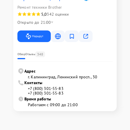
Ремонт техники Brother
5,0
342 оценки
Открыто до 21:00
Маршрут
348
Обзор
Отзывы
Адрес
г. Калининград, Ленинский просп., 30
Контакты
+7 (800) 301-55-83
+7 (800) 301-55-83
Время работы
Работаем с 09:00 до 21:00