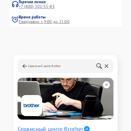
Горячая линия
+7 (800) 301-55-83
Время работы
Ежедневно с 9:00 до 21:00
Сервисный центр Brother
Сервисный центр Brother