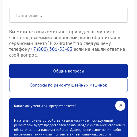
Вы можете ознакомиться с приведенными ниже
часто задаваемыми вопросами, либо обратиться в
сервисный центр “FIX-Brother” по следующему
телефону
+7 (800) 301-55-83
если не нашли ответ на
свой вопрос.
Общие вопросы
Вопросы по ремонту швейных машинок
Какие документы вы предоставляете?
На этапе приема устройства на диагностику и последующий
ремонт вам будет предоставлен заказ-наряд с указанием страховых
обязательств на ваше устройство. Далее, после выполнения работ
по ремонту техники, вы получите акт выполненных работ и