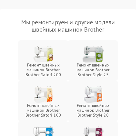
Мы ремонтируем и другие модели
швейных машинок Brother
Ремонт швейных
Ремонт швейных
машинок Brother
машинок Brother
Brother Satori 200
Brother Style 25
Ремонт швейных
Ремонт швейных
машинок Brother
машинок Brother
Brother Satori 100
Brother Style 20