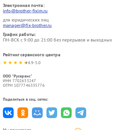
Электронная почта:
info@brother-fixim.ru
для юридических лиц
manager@fix-brother.ru
График работы:
ПН-ВСК с 9:00 до 21:00 без перерывов и выходных
Рейтинг сервисного центра
4.9-5.0
ООО "Русервис"
ИНН 7702633247
ОГРН 1077746335776
Поделиться в соц. сетях:
Мы принимаем