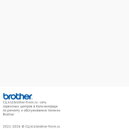
СЦ kld.brother-fixim.ru - сеть
сервисных центров в Калининграде
по ремонту и обслуживанию техники
Brother
2021-2026 © СЦ kld.brother-fixim.ru