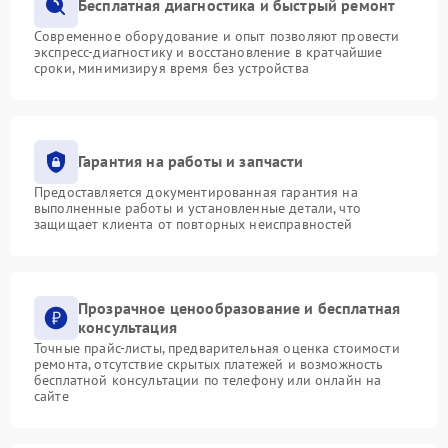
Бесплатная диагностика и быстрый ремонт
Современное оборудование и опыт позволяют провести
экспресс-диагностику и восстановление в кратчайшие
сроки, минимизируя время без устройства
Гарантия на работы и запчасти
Предоставляется документированная гарантия на
выполненные работы и установленные детали, что
защищает клиента от повторных неисправностей
Прозрачное ценообразование и бесплатная
консультация
Точные прайс-листы, предварительная оценка стоимости
ремонта, отсутствие скрытых платежей и возможность
бесплатной консультации по телефону или онлайн на
сайте