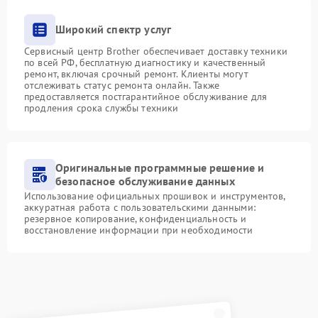
Широкий спектр услуг
Сервисный центр Brother обеспечивает доставку техники
по всей РФ, бесплатную диагностику и качественный
ремонт, включая срочный ремонт. Клиенты могут
отслеживать статус ремонта онлайн. Также
предоставляется постгарантийное обслуживание для
продления срока службы техники
Оригинальные программные решение и
безопасное обслуживание данных
Использование официальных прошивок и инструментов,
аккуратная работа с пользовательскими данными:
резервное копирование, конфиденциальность и
восстановление информации при необходимости