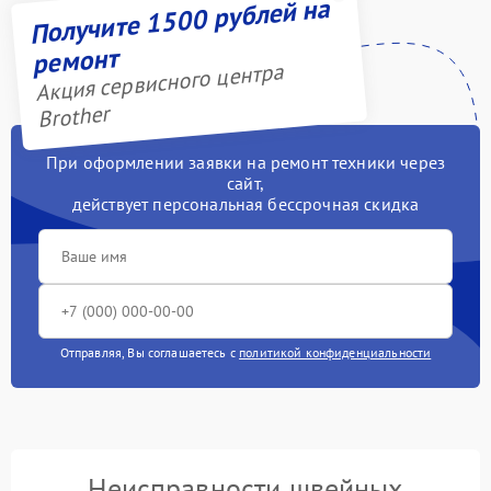
Получите 1500 рублей на
ремонт
Акция сервисного центра
Brother
При оформлении заявки на ремонт техники через
сайт,
действует персональная бессрочная скидка
Отправляя, Вы соглашаетесь с
политикой конфиденциальности
Неисправности швейных