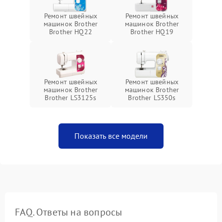
Ремонт швейных
Ремонт швейных
машинок Brother
машинок Brother
Brother HQ22
Brother HQ19
Ремонт швейных
Ремонт швейных
машинок Brother
машинок Brother
Brother LS3125s
Brother LS350s
Показать все модели
FAQ. Ответы на вопросы