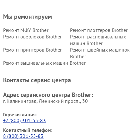
Мы ремонтируем
Ремонт МФУ Brother
Ремонт плоттеров Brother
Ремонт оверлоков Brother
Ремонт распошивальных
машин Brother
Ремонт принтеров Brother
Ремонт швейных машинок
Brother
Ремонт вышивальных машин Brother
Контакты сервис центра
Адрес сервисного центра Brother:
г. Калининград, Ленинский просп., 30
Горячая линия:
+7 (800) 301-55-83
Контактный телефон:
8 (800) 301-55-83