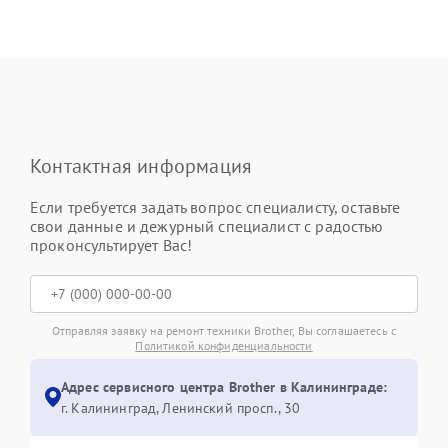
Контактная информация
Если требуется задать вопрос специалисту, оставьте
свои данные и дежурный специалист с радостью
проконсультирует Вас!
Отправляя заявку на ремонт техники Brother, Вы соглашаетесь с
Политикой конфиденциальности
Адрес сервисного центра Brother в Калининграде:
г. Калининград, Ленинский просп., 30