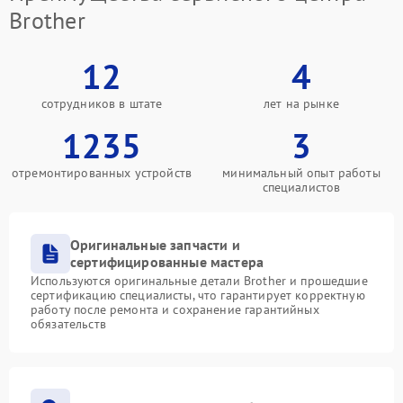
Brother
12
4
сотрудников в штате
лет на рынке
1235
3
отремонтированных устройств
минимальный опыт работы
специалистов
Оригинальные запчасти и
сертифицированные мастера
Используются оригинальные детали Brother и прошедшие
сертификацию специалисты, что гарантирует корректную
работу после ремонта и сохранение гарантийных
обязательств