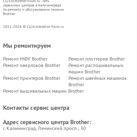
СЦ kld.brother-fixim.ru - сеть
сервисных центров в Калининграде
по ремонту и обслуживанию техники
Brother
2021-2026 © СЦ kld.brother-fixim.ru
Мы ремонтируем
Ремонт МФУ Brother
Ремонт плоттеров Brother
Ремонт оверлоков Brother
Ремонт распошивальных
машин Brother
Ремонт принтеров Brother
Ремонт швейных машинок
Brother
Ремонт вышивальных машин Brother
Контакты сервис центра
Адрес сервисного центра Brother:
г. Калининград, Ленинский просп., 30