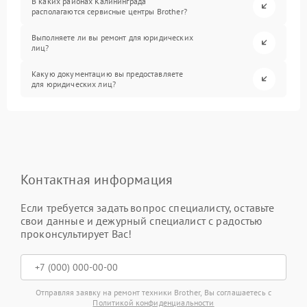
В каких районах Калининграда
располагаются сервисные центры Brother?
Выполняете ли вы ремонт для юридических
лиц?
Какую документацию вы предоставляете
для юридических лиц?
Контактная информация
Если требуется задать вопрос специалисту, оставьте
свои данные и дежурный специалист с радостью
проконсультирует Вас!
Отправляя заявку на ремонт техники Brother, Вы соглашаетесь с
Политикой конфиденциальности