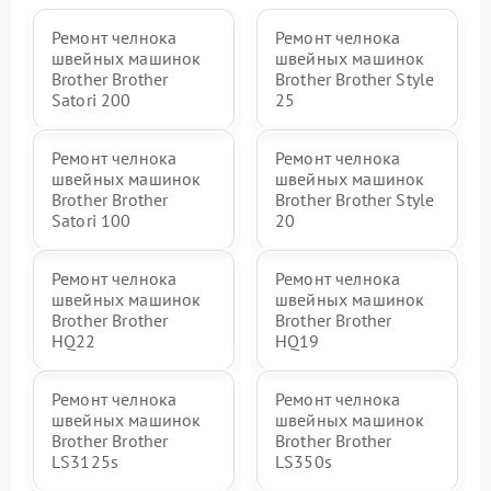
Ремонт челнока
Ремонт челнока
швейных машинок
швейных машинок
Brother Brother
Brother Brother Style
Satori 200
25
Ремонт челнока
Ремонт челнока
швейных машинок
швейных машинок
Brother Brother
Brother Brother Style
Satori 100
20
Ремонт челнока
Ремонт челнока
швейных машинок
швейных машинок
Brother Brother
Brother Brother
HQ22
HQ19
Ремонт челнока
Ремонт челнока
швейных машинок
швейных машинок
Brother Brother
Brother Brother
LS3125s
LS350s