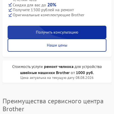
20%
Скидка для вас до
Получите 1500 рублей на ремонт
Оригинальные комплектующие Brother
Получить консультацию
Наши цены
Стоимость услуги
ремонт челнока
для устройства
швейные машинки Brother
от
1000 руб.
Цена актуальна на текущую дату 08.08.2026
Преимущества сервисного центра
Brother