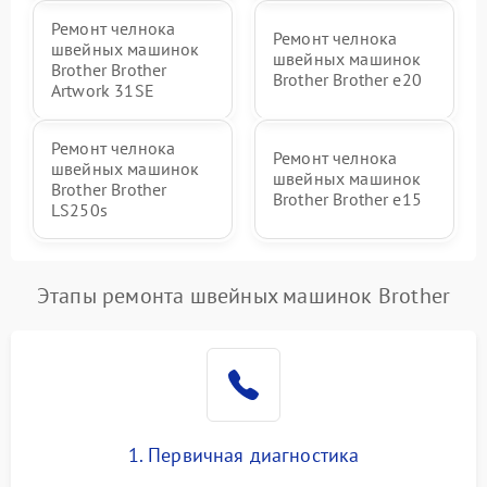
Ремонт челнока
Ремонт челнока
швейных машинок
швейных машинок
Brother Brother
Brother Brother e20
Artwork 31SE
Ремонт челнока
Ремонт челнока
швейных машинок
швейных машинок
Brother Brother
Brother Brother e15
LS250s
Этапы ремонта швейных машинок Brother
1. Первичная диагностика