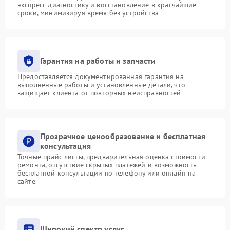
экспресс-диагностику и восстановление в кратчайшие
сроки, минимизируя время без устройства
Гарантия на работы и запчасти
Предоставляется документированная гарантия на
выполненные работы и установленные детали, что
защищает клиента от повторных неисправностей
Прозрачное ценообразование и бесплатная
консультация
Точные прайс-листы, предварительная оценка стоимости
ремонта, отсутствие скрытых платежей и возможность
бесплатной консультации по телефону или онлайн на
сайте
Широкий спектр услуг