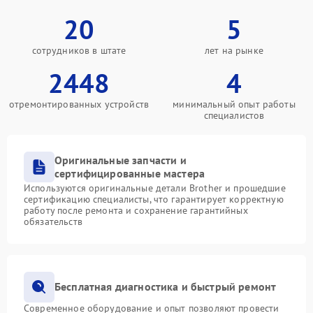
20
5
сотрудников в штате
лет на рынке
2448
4
отремонтированных устройств
минимальный опыт работы
специалистов
Оригинальные запчасти и
сертифицированные мастера
Используются оригинальные детали Brother и прошедшие
сертификацию специалисты, что гарантирует корректную
работу после ремонта и сохранение гарантийных
обязательств
Бесплатная диагностика и быстрый ремонт
Современное оборудование и опыт позволяют провести