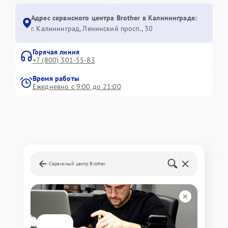
Адрес сервисного центра Brother в Калининграде:
г. Калининград, Ленинский просп., 30
Горячая линия
+7 (800) 301-55-83
Время работы
Ежедневно с 9:00 до 21:00
Сервисный центр Brother