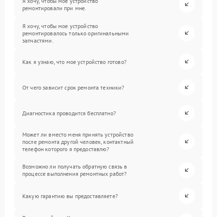
Я хочу, чтобы мое устройство
ремонтировали при мне.
Я хочу, чтобы мое устройство
ремонтировалось только оригинальными
запчастями.
Как я узнаю, что мое устройство готово?
От чего зависит срок ремонта техники?
Диагностика проводится бесплатно?
Может ли вместо меня принять устройство
после ремонта другой человек, контактный
телефон которого я предоставлю?
Возможно ли получать обратную связь в
процессе выполнения ремонтных работ?
Какую гарантию вы предоставляете?