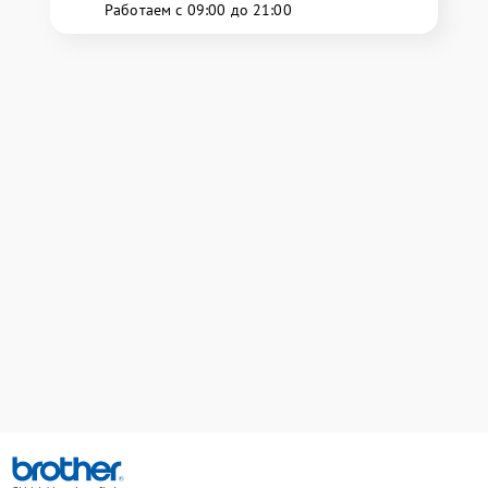
Работаем с 09:00 до 21:00