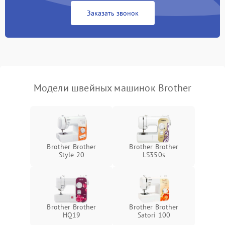
Заказать звонок
Модели швейных машинок Brother
Brother Brother
Brother Brother
Style 20
LS350s
Brother Brother
Brother Brother
HQ19
Satori 100