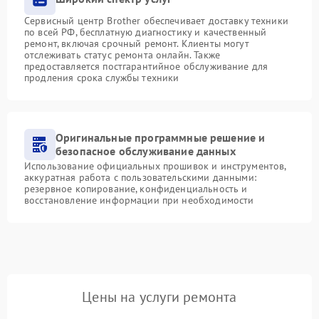
Сервисный центр Brother обеспечивает доставку техники
по всей РФ, бесплатную диагностику и качественный
ремонт, включая срочный ремонт. Клиенты могут
отслеживать статус ремонта онлайн. Также
предоставляется постгарантийное обслуживание для
продления срока службы техники
Оригинальные программные решение и
безопасное обслуживание данных
Использование официальных прошивок и инструментов,
аккуратная работа с пользовательскими данными:
резервное копирование, конфиденциальность и
восстановление информации при необходимости
Цены на услуги ремонта