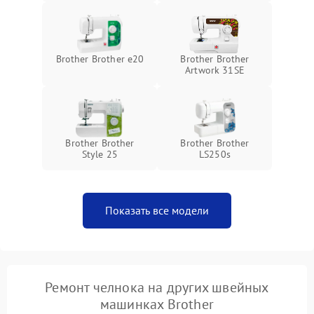
Brother Brother e20
Brother Brother
Artwork 31SE
Brother Brother
Brother Brother
Style 25
LS250s
Показать все модели
Ремонт челнока на других швейных
машинках Brother