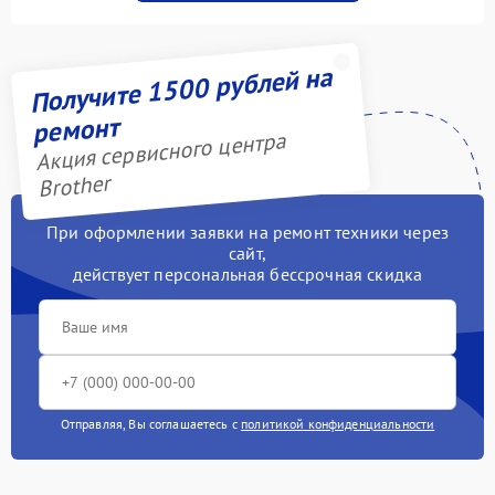
Получите 1500 рублей на
ремонт
Акция сервисного центра
Brother
При оформлении заявки на ремонт техники через
сайт,
действует персональная бессрочная скидка
Отправляя, Вы соглашаетесь с
политикой конфиденциальности