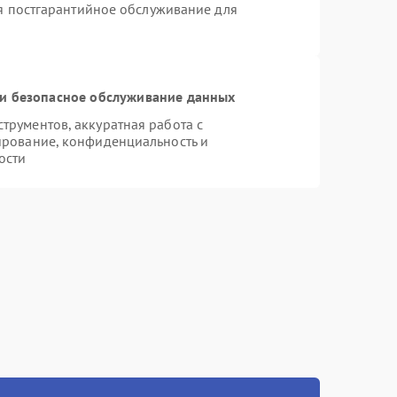
ся постгарантийное обслуживание для
и безопасное обслуживание данных
рументов, аккуратная работа с
ирование, конфиденциальность и
ости