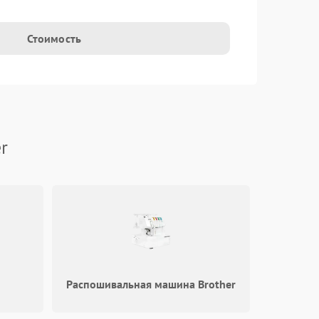
Стоимость
r
Распошивальная машина Brother