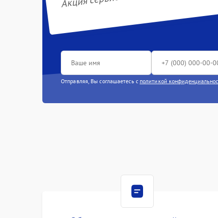
Отправляя, Вы соглашаетесь с
политикой конфиденциально