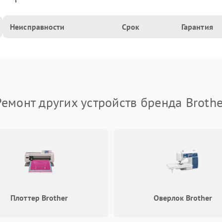
Неисправности
Срок
Гарантия
Ремонт других устройств бренда Brothe
Плоттер Brother
Оверлок Brother