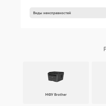
Виды неисправностей
МФУ Brother