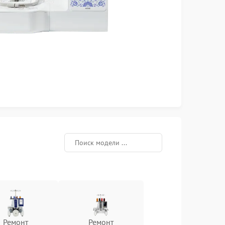
Ремонт
Ремонт