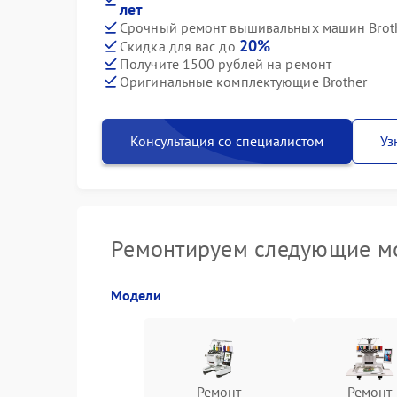
лет
Срочный ремонт вышивальных машин Broth
20%
Скидка для вас до
Получите 1500 рублей на ремонт
Оригинальные комплектующие Brother
Консультация со специалистом
Уз
Ремонтируем следующие м
Модели
Ремонт
Ремонт