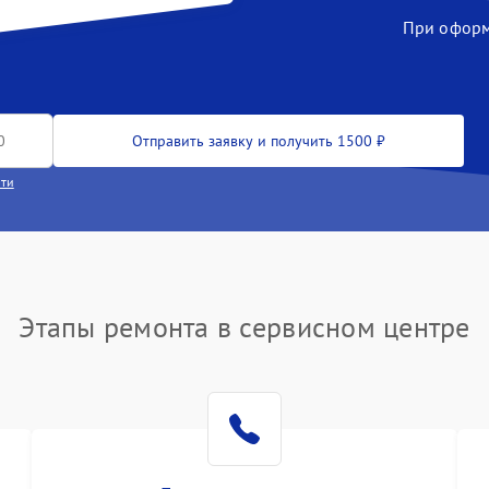
При оформл
Отправить заявку и получить 1500 ₽
сти
Этапы ремонта в сервисном центре