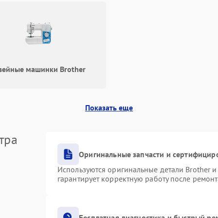
ейные машинки Brother
Показать еще
тра
Оригинальные запчасти и сертифицир
Используются оригинальные детали Brother 
гарантирует корректную работу после ремонт
Бесплатная диагностика и быстрый ре