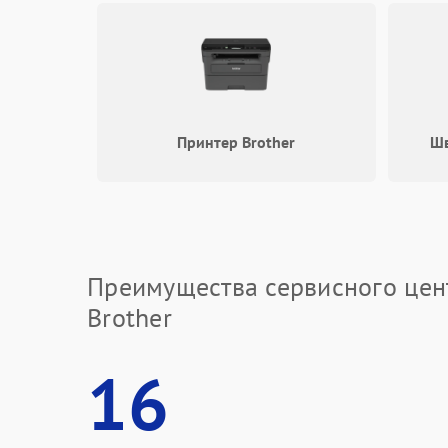
Принтер Brother
Шв
Преимущества сервисного цен
Brother
16