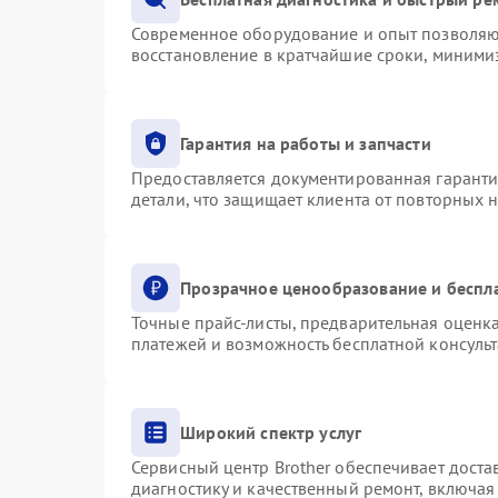
Современное оборудование и опыт позволяют
восстановление в кратчайшие сроки, минимиз
Гарантия на работы и запчасти
Предоставляется документированная гарант
детали, что защищает клиента от повторных 
Прозрачное ценообразование и беспл
Точные прайс-листы, предварительная оценка
платежей и возможность бесплатной консульт
Широкий спектр услуг
Сервисный центр Brother обеспечивает доста
диагностику и качественный ремонт, включая