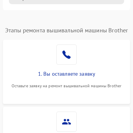
Этапы ремонта вышивальной машины Brother
1. Вы оставляете заявку
Оставьте заявку на ремонт вышивальной машины Brother