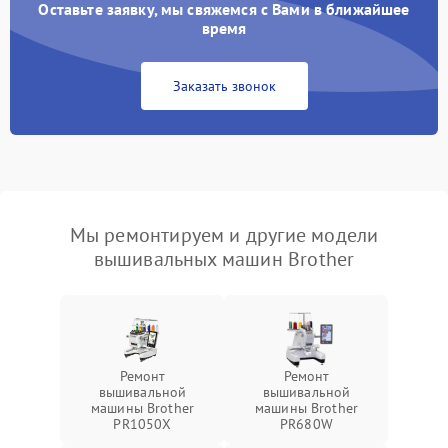
Оставьте заявку, мы свяжемся с Вами в ближайшее
время
Заказать звонок
Мы ремонтируем и другие модели
вышивальных машин Brother
Ремонт
Ремонт
вышивальной
вышивальной
машины Brother
машины Brother
PR1050X
PR680W