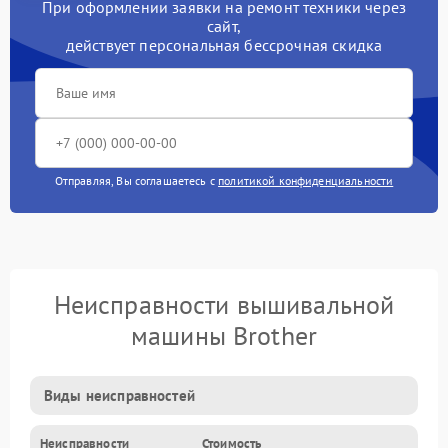
При оформлении заявки на ремонт техники через
сайт,
действует персональная бессрочная скидка
Отправляя, Вы соглашаетесь с
политикой конфиденциальности
Неисправности вышивальной
машины Brother
Виды неисправностей
Неисправности
Стоимость