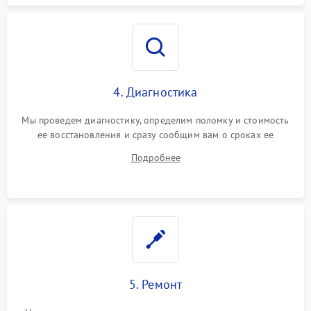
4. Диагностика
Мы проведем диагностику, определим поломку и стоимость
ее восстановления и сразу сообщим вам о сроках ее
ремонта.
Подробнее
5. Ремонт