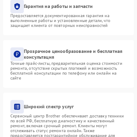
Гарантия на работы и запчасти
Предоставляется документированная гарантия на
выполненные работы и установленные детали, что
защищает клиента от повторных неисправностей
Прозрачное ценообразование и бесплатная
консультация
Точные прайс-листы, предварительная оценка стоимости
ремонта, отсутствие скрытых платежей и возможность
бесплатной консультации по телефону или онлайн на
сайте
Широкий спектр услуг
Сервисный центр Brother обеспечивает доставку техники
по всей РФ, бесплатную диагностику и качественный
ремонт, включая срочный ремонт. Клиенты могут
отслеживать статус ремонта онлайн. Также
предоставляется постгарантийное обслуживание для