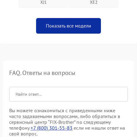
XJ1
XE2
Показать все модели
FAQ. Ответы на вопросы
Вы можете ознакомиться с приведенными ниже
часто задаваемыми вопросами, либо обратиться в
сервисный центр “FIX-Brother” по следующему
телефону
+7 (800) 301-55-83
если не нашли ответ на
свой вопрос.