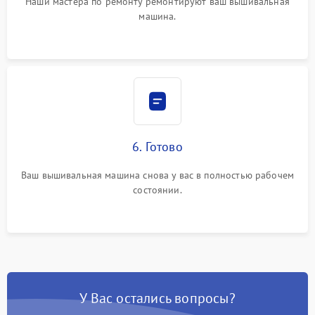
Наши мастера по ремонту ремонтируют ваш вышивальная
машина.
6. Готово
Ваш вышивальная машина снова у вас в полностью рабочем
состоянии.
У Вас остались вопросы?