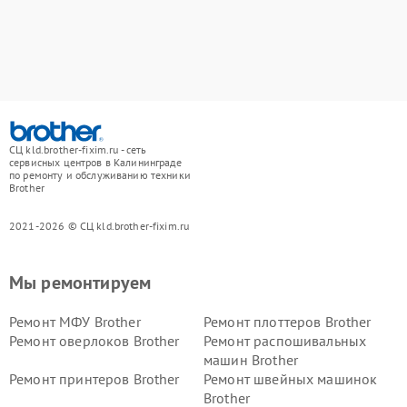
СЦ kld.brother-fixim.ru - сеть
сервисных центров в Калининграде
по ремонту и обслуживанию техники
Brother
2021-2026 © СЦ kld.brother-fixim.ru
Мы ремонтируем
Ремонт МФУ Brother
Ремонт плоттеров Brother
Ремонт оверлоков Brother
Ремонт распошивальных
машин Brother
Ремонт принтеров Brother
Ремонт швейных машинок
Brother