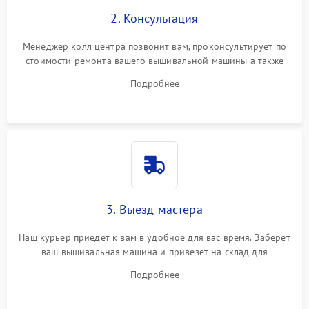
2. Консультация
Менеджер колл центра позвонит вам, проконсультирует по
стоимости ремонта вашего вышивальной машины а также
ответит на все ваши вопросы.
Подробнее
3. Выезд мастера
Наш курьер приедет к вам в удобное для вас время. Заберет
ваш вышивальная машина и привезет на склад для
диагностики.
Подробнее