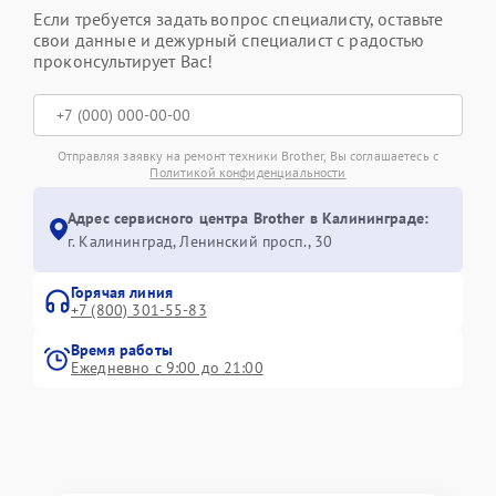
Если требуется задать вопрос специалисту, оставьте
свои данные и дежурный специалист с радостью
проконсультирует Вас!
Отправляя заявку на ремонт техники Brother, Вы соглашаетесь с
Политикой конфиденциальности
Адрес сервисного центра Brother в Калининграде:
г. Калининград, Ленинский просп., 30
Горячая линия
+7 (800) 301-55-83
Время работы
Ежедневно с 9:00 до 21:00