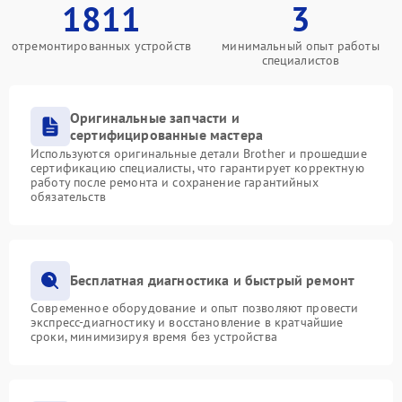
1811
3
отремонтированных устройств
минимальный опыт работы
специалистов
Оригинальные запчасти и
сертифицированные мастера
Используются оригинальные детали Brother и прошедшие
сертификацию специалисты, что гарантирует корректную
работу после ремонта и сохранение гарантийных
обязательств
Бесплатная диагностика и быстрый ремонт
Современное оборудование и опыт позволяют провести
экспресс-диагностику и восстановление в кратчайшие
сроки, минимизируя время без устройства