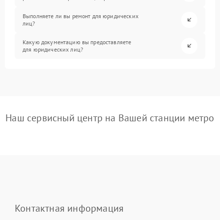
Выполняете ли вы ремонт для юридических
лиц?
Какую документацию вы предоставляете
для юридических лиц?
Наш сервисный центр на Вашей станции метро
Контактная информация