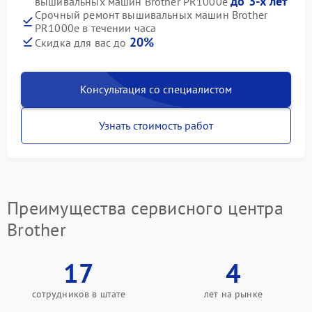
до 3-х лет
вышивальных машин Brother PR1000e
Срочный ремонт вышивальных машин Brother
PR1000e в течении часа
20%
Скидка для вас до
Консультация со специалистом
Узнать стоимость работ
Преимущества сервисного центра
Brother
17
4
сотрудников в штате
лет на рынке