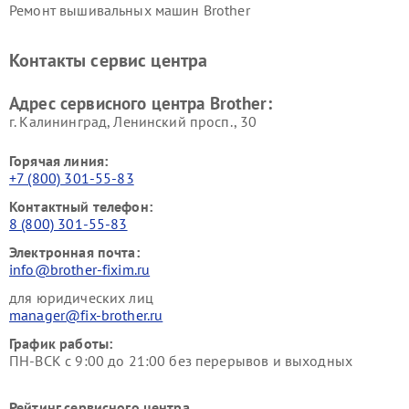
Ремонт вышивальных машин Brother
Контакты сервис центра
Адрес сервисного центра Brother:
г. Калининград, Ленинский просп., 30
Горячая линия:
+7 (800) 301-55-83
Контактный телефон:
8 (800) 301-55-83
Электронная почта:
info@brother-fixim.ru
для юридических лиц
manager@fix-brother.ru
График работы:
ПН-ВСК с 9:00 до 21:00 без перерывов и выходных
Рейтинг сервисного центра