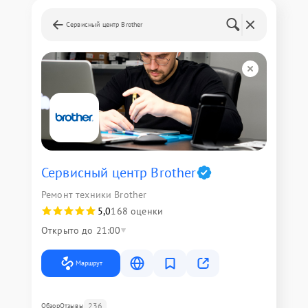
Сервисный центр Brother
Сервисный центр Brother
Ремонт техники Brother
5,0
168 оценки
Открыто до 21:00
Маршрут
236
Обзор
Отзывы