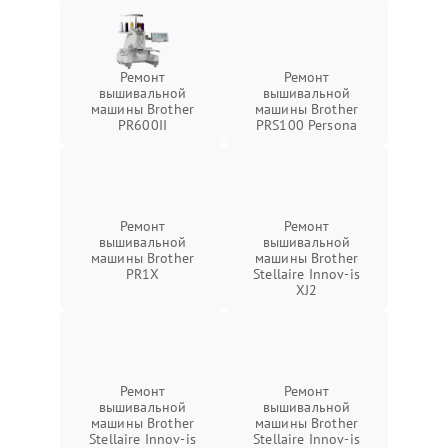
Ремонт
Ремонт
вышивальной
вышивальной
машины Brother
машины Brother
PR600II
PRS100 Persona
Ремонт
Ремонт
вышивальной
вышивальной
машины Brother
машины Brother
PR1X
Stellaire Innov-is
XJ2
Ремонт
Ремонт
вышивальной
вышивальной
машины Brother
машины Brother
Stellaire Innov-is
Stellaire Innov-is