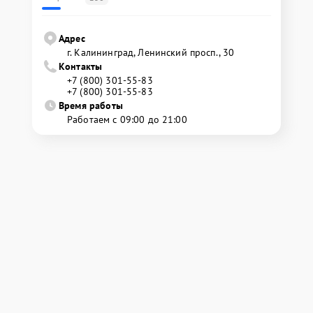
Адрес
г. Калининград, Ленинский просп., 30
Контакты
+7 (800) 301-55-83
+7 (800) 301-55-83
Время работы
Работаем с 09:00 до 21:00