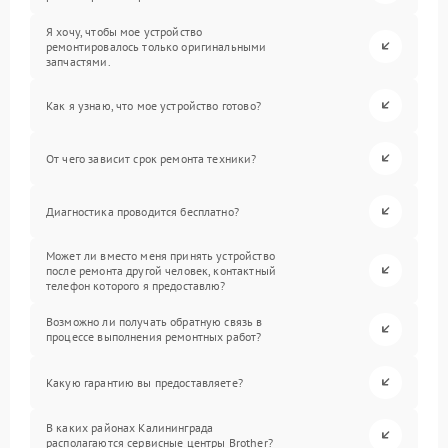
Я хочу, чтобы мое устройство
ремонтировалось только оригинальными
запчастями.
Как я узнаю, что мое устройство готово?
От чего зависит срок ремонта техники?
Диагностика проводится бесплатно?
Может ли вместо меня принять устройство
после ремонта другой человек, контактный
телефон которого я предоставлю?
Возможно ли получать обратную связь в
процессе выполнения ремонтных работ?
Какую гарантию вы предоставляете?
В каких районах Калининграда
располагаются сервисные центры Brother?