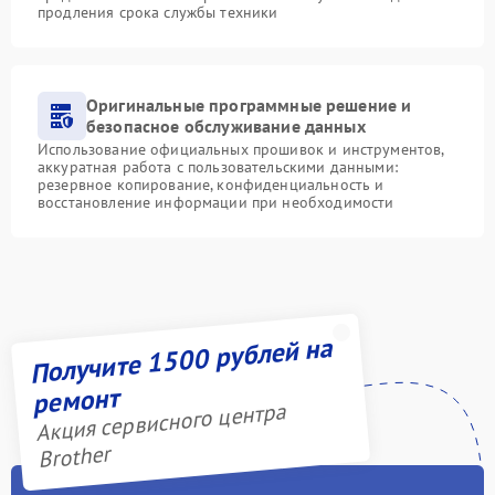
продления срока службы техники
Оригинальные программные решение и
безопасное обслуживание данных
Использование официальных прошивок и инструментов,
аккуратная работа с пользовательскими данными:
резервное копирование, конфиденциальность и
восстановление информации при необходимости
Получите 1500 рублей на
ремонт
Акция сервисного центра
Brother