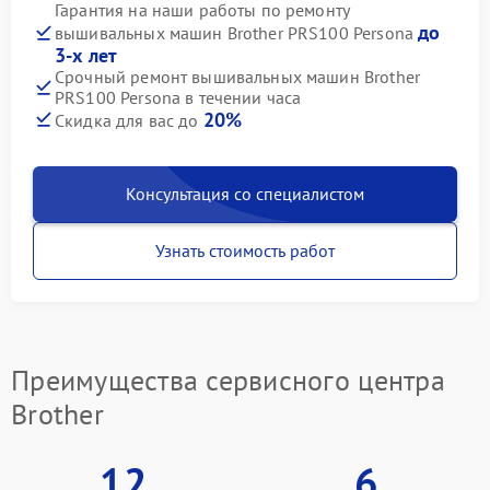
Гарантия на наши работы по ремонту
до
вышивальных машин Brother PRS100 Persona
3-х лет
Срочный ремонт вышивальных машин Brother
PRS100 Persona в течении часа
20%
Скидка для вас до
Консультация со специалистом
Узнать стоимость работ
Преимущества сервисного центра
Brother
12
6