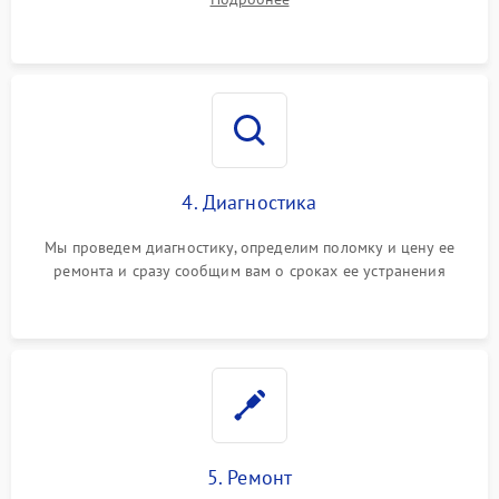
4. Диагностика
Мы проведем диагностику, определим поломку и цену ее
ремонта и сразу сообщим вам о сроках ее устранения
5. Ремонт