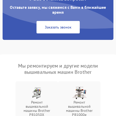
Оставьте заявку, мы свяжемся с Вами в ближайшее
время
Заказать звонок
Мы ремонтируем и другие модели
вышивальных машин Brother
Ремонт
Ремонт
вышивальной
вышивальной
машины Brother
машины Brother
PR1050X
PR1000e