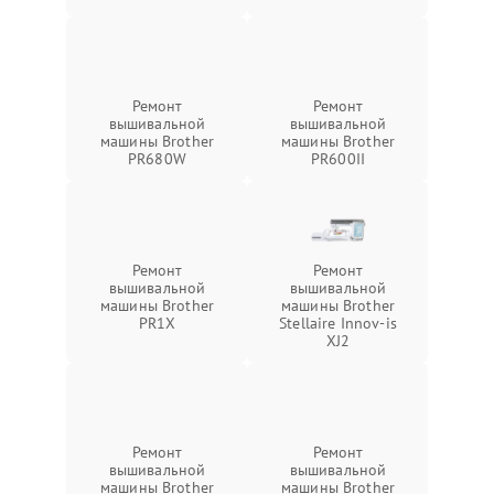
Ремонт
Ремонт
вышивальной
вышивальной
машины Brother
машины Brother
PR680W
PR600II
Ремонт
Ремонт
вышивальной
вышивальной
машины Brother
машины Brother
PR1X
Stellaire Innov-is
XJ2
Ремонт
Ремонт
вышивальной
вышивальной
машины Brother
машины Brother