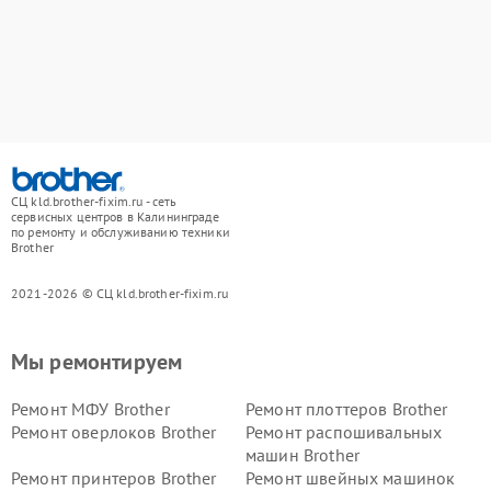
СЦ kld.brother-fixim.ru - сеть
сервисных центров в Калининграде
по ремонту и обслуживанию техники
Brother
2021-2026 © СЦ kld.brother-fixim.ru
Мы ремонтируем
Ремонт МФУ Brother
Ремонт плоттеров Brother
Ремонт оверлоков Brother
Ремонт распошивальных
машин Brother
Ремонт принтеров Brother
Ремонт швейных машинок