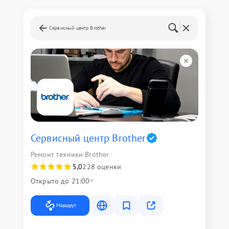
Сервисный центр Brother
Сервисный центр Brother
Ремонт техники Brother
5,0
228 оценки
Открыто до 21:00
Маршрут