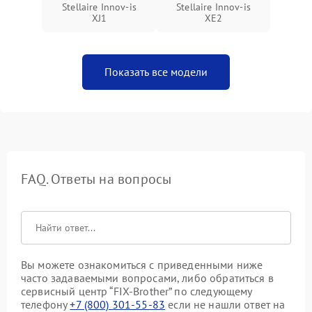
Stellaire Innov-is
Stellaire Innov-is
XJ1
XE2
Показать все модели
FAQ. Ответы на вопросы
Вы можете ознакомиться с приведенными ниже
часто задаваемыми вопросами, либо обратиться в
сервисный центр “FIX-Brother” по следующему
телефону
+7 (800) 301-55-83
если не нашли ответ на