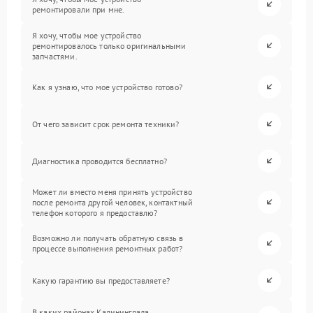
ремонтировали при мне.
Я хочу, чтобы мое устройство
ремонтировалось только оригинальными
запчастями.
Как я узнаю, что мое устройство готово?
От чего зависит срок ремонта техники?
Диагностика проводится бесплатно?
Может ли вместо меня принять устройство
после ремонта другой человек, контактный
телефон которого я предоставлю?
Возможно ли получать обратную связь в
процессе выполнения ремонтных работ?
Какую гарантию вы предоставляете?
В каких районах Калининграда