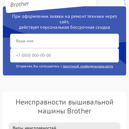
Brother
При оформлении заявки на ремонт техники через
сайт,
действует персональная бессрочная скидка
Отправляя, Вы соглашаетесь с
политикой конфиденциальности
Неисправности вышивальной
машины Brother
Виды неисправностей