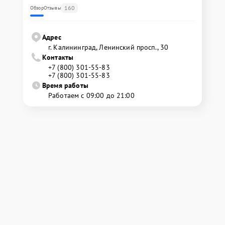
160
Обзор
Отзывы
Адрес
г. Калининград, Ленинский просп., 30
Контакты
+7 (800) 301-55-83
+7 (800) 301-55-83
Время работы
Работаем с 09:00 до 21:00