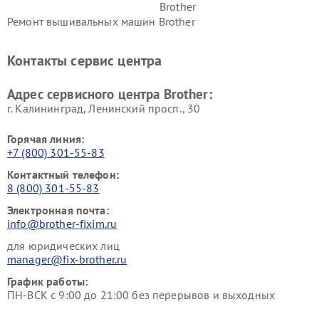
Brother
Ремонт вышивальных машин Brother
Контакты сервис центра
Адрес сервисного центра Brother:
г. Калининград, Ленинский просп., 30
Горячая линия:
+7 (800) 301-55-83
Контактный телефон:
8 (800) 301-55-83
Электронная почта:
info@brother-fixim.ru
для юридических лиц
manager@fix-brother.ru
График работы:
ПН-ВСК с 9:00 до 21:00 без перерывов и выходных