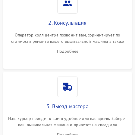
2. Консультация
Оператор колл центра позвонит вам, сориентирует по
стоимости ремонта вашего вышивальной машины а также
ответит на все ваши вопросы.
Подробнее
3. Выезд мастера
Наш курьер приедет к вам в удобное для вас время. Заберет
ваш вышивальная машина и привезет на склад для
диагностики.
Подробнее