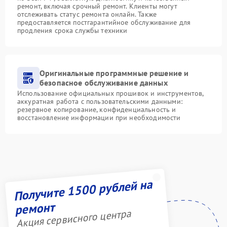
ремонт, включая срочный ремонт. Клиенты могут
отслеживать статус ремонта онлайн. Также
предоставляется постгарантийное обслуживание для
продления срока службы техники
Оригинальные программные решение и
безопасное обслуживание данных
Использование официальных прошивок и инструментов,
аккуратная работа с пользовательскими данными:
резервное копирование, конфиденциальность и
восстановление информации при необходимости
Получите 1500 рублей на
ремонт
Акция сервисного центра