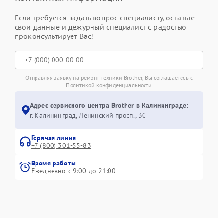
Если требуется задать вопрос специалисту, оставьте
свои данные и дежурный специалист с радостью
проконсультирует Вас!
Отправляя заявку на ремонт техники Brother, Вы соглашаетесь с
Политикой конфиденциальности
Адрес сервисного центра Brother в Калининграде:
г. Калининград, Ленинский просп., 30
Горячая линия
+7 (800) 301-55-83
Время работы
Ежедневно с 9:00 до 21:00