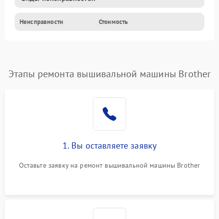
Неисправности
Стоимость
Этапы ремонта вышивальной машины Brother
1. Вы оставляете заявку
Оставьте заявку на ремонт вышивальной машины Brother