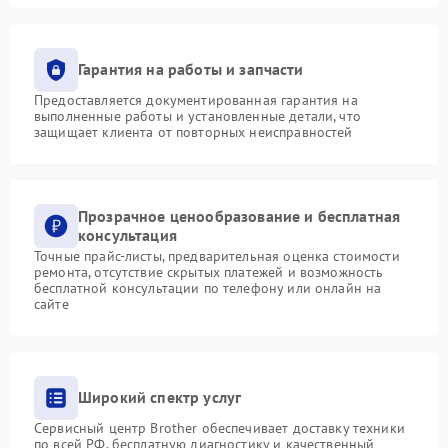
Гарантия на работы и запчасти
Предоставляется документированная гарантия на
выполненные работы и установленные детали, что
защищает клиента от повторных неисправностей
Прозрачное ценообразование и бесплатная
консультация
Точные прайс-листы, предварительная оценка стоимости
ремонта, отсутствие скрытых платежей и возможность
бесплатной консультации по телефону или онлайн на
сайте
Широкий спектр услуг
Сервисный центр Brother обеспечивает доставку техники
по всей РФ, бесплатную диагностику и качественный