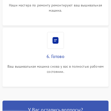
Наши мастера по ремонту ремонтируют ваш вышивальная
машина.
6. Готово
Ваш вышивальная машина снова у вас в полностью рабочем
состоянии.
У Вас остались вопросы?