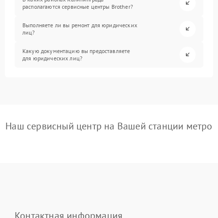
располагаются сервисные центры Brother?
Выполняете ли вы ремонт для юридических
лиц?
Какую документацию вы предоставляете
для юридических лиц?
Наш сервисный центр на Вашей станции метро
Контактная информация