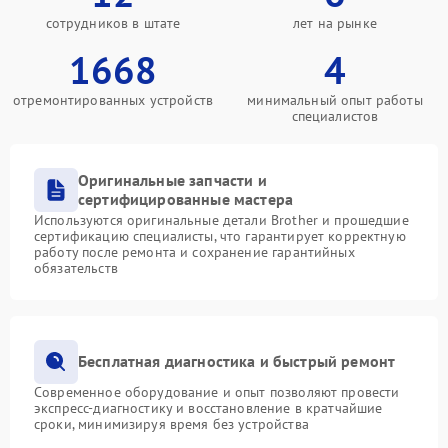
сотрудников в штате
лет на рынке
1668
4
отремонтированных устройств
минимальный опыт работы
специалистов
Оригинальные запчасти и
сертифицированные мастера
Используются оригинальные детали Brother и прошедшие
сертификацию специалисты, что гарантирует корректную
работу после ремонта и сохранение гарантийных
обязательств
Бесплатная диагностика и быстрый ремонт
Современное оборудование и опыт позволяют провести
экспресс-диагностику и восстановление в кратчайшие
сроки, минимизируя время без устройства